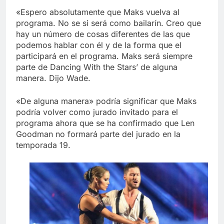
«Espero absolutamente que Maks vuelva al
programa. No se si será como bailarín. Creo que
hay un número de cosas diferentes de las que
podemos hablar con él y de la forma que el
participará en el programa. Maks será siempre
parte de Dancing With the Stars’ de alguna
manera. Dijo Wade.
«De alguna manera» podría significar que Maks
podría volver como jurado invitado para el
programa ahora que se ha confirmado que Len
Goodman no formará parte del jurado en la
temporada 19.