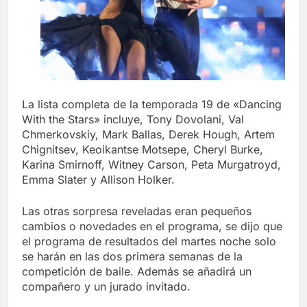
La lista completa de la temporada 19 de «Dancing
With the Stars» incluye, Tony Dovolani, Val
Chmerkovskiy, Mark Ballas, Derek Hough, Artem
Chignitsev, Keoikantse Motsepe, Cheryl Burke,
Karina Smirnoff, Witney Carson, Peta Murgatroyd,
Emma Slater y Allison Holker.
Las otras sorpresa reveladas eran pequeños
cambios o novedades en el programa, se dijo que
el programa de resultados del martes noche solo
se harán en las dos primera semanas de la
competición de baile. Además se añadirá un
compañero y un jurado invitado.