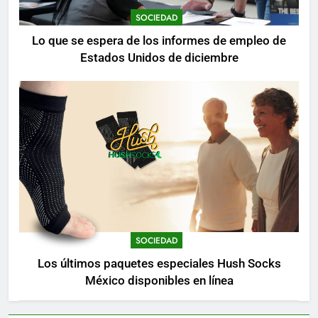
SOCIEDAD
Lo que se espera de los informes de empleo de
Estados Unidos de diciembre
SOCIEDAD
Los últimos paquetes especiales Hush Socks
México disponibles en línea