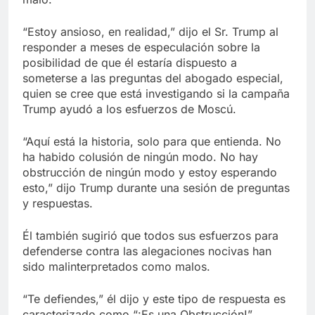
“Estoy ansioso, en realidad,” dijo el Sr. Trump al
responder a meses de especulación sobre la
posibilidad de que él estaría dispuesto a
someterse a las preguntas del abogado especial,
quien se cree que está investigando si la campaña
Trump ayudó a los esfuerzos de Moscú.
“Aquí está la historia, solo para que entienda. No
ha habido colusión de ningún modo. No hay
obstrucción de ningún modo y estoy esperando
esto,” dijo Trump durante una sesión de preguntas
y respuestas.
Él también sugirió que todos sus esfuerzos para
defenderse contra las alegaciones nocivas han
sido malinterpretados como malos.
“Te defiendes,” él dijo y este tipo de respuesta es
caracterizado como “¡Es una Obstrucción!”