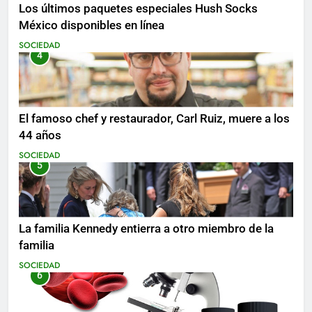
Los últimos paquetes especiales Hush Socks
México disponibles en línea
SOCIEDAD
4
El famoso chef y restaurador, Carl Ruiz, muere a los
44 años
SOCIEDAD
5
La familia Kennedy entierra a otro miembro de la
familia
SOCIEDAD
6