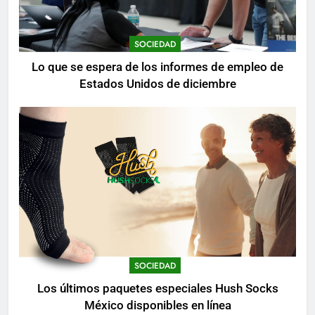
SOCIEDAD
Lo que se espera de los informes de empleo de
Estados Unidos de diciembre
SOCIEDAD
Los últimos paquetes especiales Hush Socks
México disponibles en línea