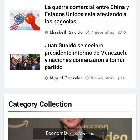
La guerra comercial entre China y
Estados Unidos está afectando a
los negocios
Elizabeth Salcido
7 años atrás
0
Juan Guaidó se declaró
presidente interino de Venezuela
y naciones comenzaron a tomar
partido
Miguel Gonzales
8 años atrás
0
Category Collection
Economía
74
Noticias