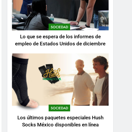
SOCIEDAD
Lo que se espera de los informes de
empleo de Estados Unidos de diciembre
SOCIEDAD
Los últimos paquetes especiales Hush
Socks México disponibles en línea