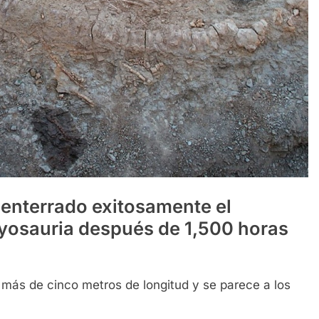
enterrado exitosamente el
hyosauria después de 1,500 horas
e más de cinco metros de longitud y se parece a los