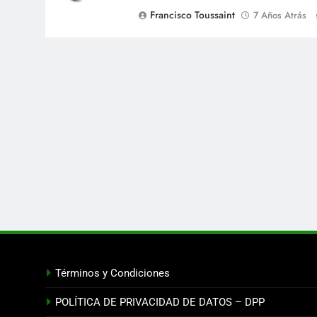
Francisco Toussaint
7 Años Atrás
Términos y Condiciones
POLÍTICA DE PRIVACIDAD DE DATOS – DPP