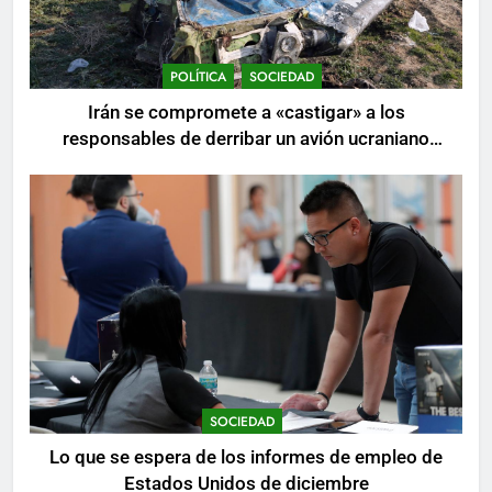
POLÍTICA
SOCIEDAD
Irán se compromete a «castigar» a los
responsables de derribar un avión ucraniano
mientras se realizan arrestos
SOCIEDAD
Lo que se espera de los informes de empleo de
Estados Unidos de diciembre