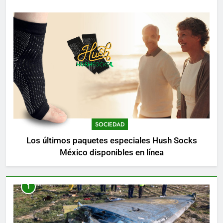
SOCIEDAD
Los últimos paquetes especiales Hush Socks
México disponibles en línea
1