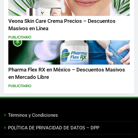
Veona Skin Care Crema Precios – Descuentos
Masivos en Línea
PUBLICITARIO
8
Pharma Flex RX en México – Descuentos Masivos
en Mercado Libre
PUBLICITARIO
Términos y Condiciones
POLÍTICA DE PRIVACIDAD DE DATOS – DPP