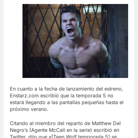
En cuanto a la fecha de lanzamiento del estreno,
Enstarz.com escribió que la temporada 5 no
estará llegando a las pantallas pequeñas hasta el
próximo verano.
Citando al miembro del reparto de Matthew Del
Negro’s (Agente McCall en la serie) escribió en
Twitter, dijo que «[Teen Wolf temporada 5] se