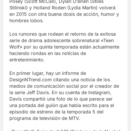
Posey (Scott McCall), Dylan O’Brien (Stiles
Stilinski) y Holland Roden (Lydia Martin) volverá
en 2015 con otra buena dosis de acción, humor y
hombres lobos.
Los rumores que rodean el retorno de la exitosa
serie de drama adolescente sobrenatural «Teen
Wolf» por su quinta temporada están actualmente
haciendo rondas en las noticias de
entretenimiento.
En primer lugar, hay un informe de
DesignNTrend.com citando una noticia de los
medios de comunicación social por el creador de
la serie Jeff Davis. En su cuenta de Instagram,
Davis compartió una foto de lo que parece ser
una portada del guión que había escrito para el
episodio de estreno de la temporada 5 del
programa de televisión de MTV.