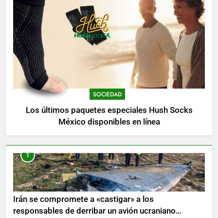
SOCIEDAD
Los últimos paquetes especiales Hush Socks
México disponibles en línea
1
Irán se compromete a «castigar» a los
responsables de derribar un avión ucraniano