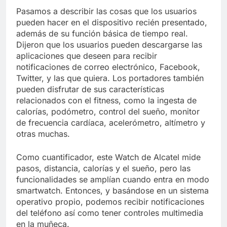
Pasamos a describir las cosas que los usuarios
pueden hacer en el dispositivo recién presentado,
además de su función básica de tiempo real.
Dijeron que los usuarios pueden descargarse las
aplicaciones que deseen para recibir
notificaciones de correo electrónico, Facebook,
Twitter, y las que quiera. Los portadores también
pueden disfrutar de sus características
relacionados con el fitness, como la ingesta de
calorías, podómetro, control del sueño, monitor
de frecuencia cardíaca, acelerómetro, altímetro y
otras muchas.
Como cuantificador, este Watch de Alcatel mide
pasos, distancia, calorías y el sueño, pero las
funcionalidades se amplían cuando entra en modo
smartwatch. Entonces, y basándose en un sistema
operativo propio, podemos recibir notificaciones
del teléfono así como tener controles multimedia
en la muñeca.