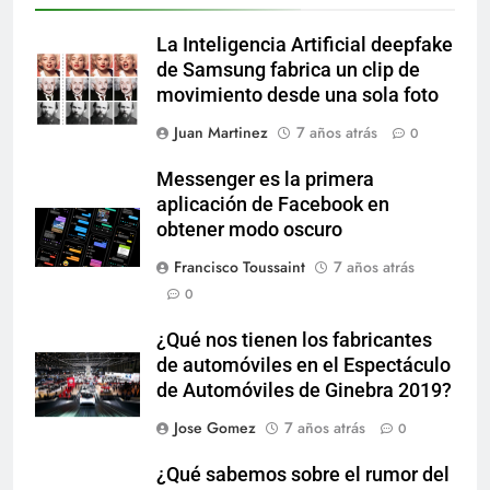
La Inteligencia Artificial deepfake
de Samsung fabrica un clip de
movimiento desde una sola foto
Juan Martinez
7 años atrás
0
Messenger es la primera
aplicación de Facebook en
obtener modo oscuro
Francisco Toussaint
7 años atrás
0
¿Qué nos tienen los fabricantes
de automóviles en el Espectáculo
de Automóviles de Ginebra 2019?
Jose Gomez
7 años atrás
0
¿Qué sabemos sobre el rumor del