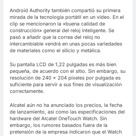
Android Authority también compartió su primera
mirada de la tecnología portátil en un video. En el
clip se mencionaron la «buena calidad de
construcción» general del reloj inteligente. Se
pasó a añadir que la correa del reloj no
intercambiable vendrá en unas pocas variedades
de materiales como el silicio y metálica.
Su pantalla LCD de 1,22 pulgadas es más bien
pequeña, de acuerdo con el sitio. Sin embargo, su
resolución de 240 x 204 píxeles por pulgada es
suficiente para servir a sus fines de visualización
correctamente.
Alcatel aún no ha anunciado los precios, la fecha
de lanzamiento, así como las especificaciones del
hardware del Alcatel OneTouch Watch. Sin
embargo, los rumores basados fuera de la
pretensión de la empresa indicaron que el Watch