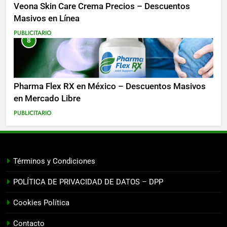
Veona Skin Care Crema Precios – Descuentos
Masivos en Línea
PUBLICITARIO
8
Pharma Flex RX en México – Descuentos Masivos
en Mercado Libre
PUBLICITARIO
Términos y Condiciones
POLÍTICA DE PRIVACIDAD DE DATOS – DPP
Cookies Política
Contacto