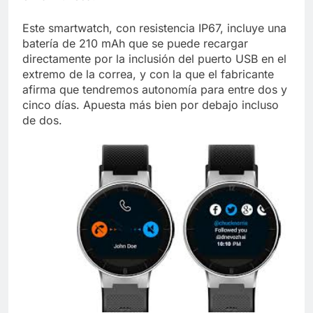
Este smartwatch, con resistencia IP67, incluye una
batería de 210 mAh que se puede recargar
directamente por la inclusión del puerto USB en el
extremo de la correa, y con la que el fabricante
afirma que tendremos autonomía para entre dos y
cinco días. Apuesta más bien por debajo incluso
de dos.