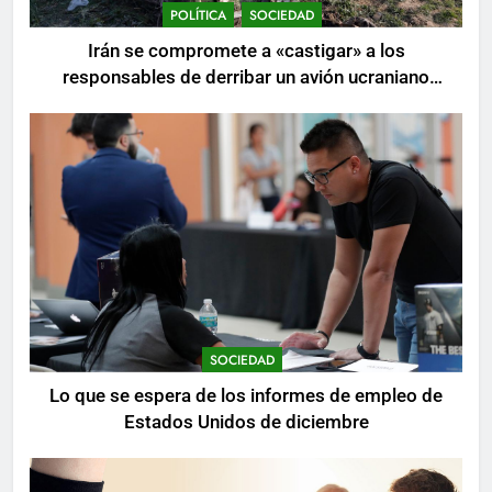
POLÍTICA
SOCIEDAD
Irán se compromete a «castigar» a los
responsables de derribar un avión ucraniano
mientras se realizan arrestos
SOCIEDAD
Lo que se espera de los informes de empleo de
Estados Unidos de diciembre