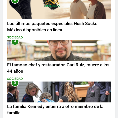
Los últimos paquetes especiales Hush Socks
México disponibles en línea
SOCIEDAD
4
El famoso chef y restaurador, Carl Ruiz, muere a los
44 años
SOCIEDAD
5
La familia Kennedy entierra a otro miembro de la
familia