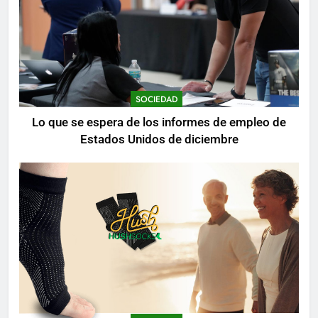
SOCIEDAD
Lo que se espera de los informes de empleo de
Estados Unidos de diciembre