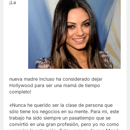
¡La
nueva madre incluso ha considerado dejar
Hollywood para ser una mamá de tiempo
completo!
«Nunca he querido ser la clase de persona que
sólo tiene los negocios en su mente. Para mí, este
trabajo ha sido siempre un pasatiempo que se
convirtió en una gran profesión, pero yo no como