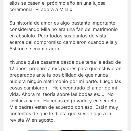
ellos se casen el próximo año en una lujosa
ceremonia. Él adora a Mila.»
Su historia de amor es algo bastante importante
considerando Mila no era una fan del matrimonio
en absoluto. Pero todos sus puntos de vista
acerca del compromiso cambiaron cuando ella y
Ashton se enamoraron.
«Nunca quise casarme desde que tenía la edad de
12 años, preparé a mis padres para que estuvieran
preparados ante la posibilidad de que nunca
hubiera ningún matrimonio por mi parte. Luego las
cosas cambiaron – He encontrado el amor de mi
vida. Ahora mi teoría sobre las bodas es:…. No
invitar a nadie. Hacerlas en privado y en secreto.
Mis padres están de acuerdo con eso. Están muy
contentos de que le dijera que sí «. le dijo a la
revista W en agosto.