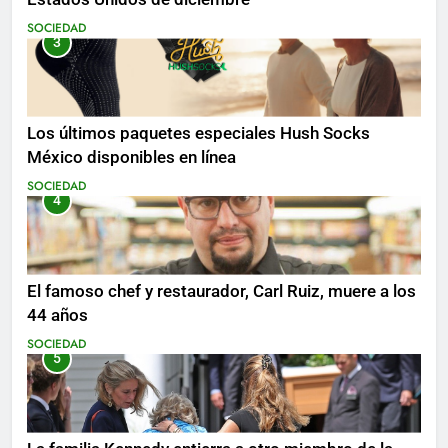
SOCIEDAD
3
Los últimos paquetes especiales Hush Socks
México disponibles en línea
SOCIEDAD
4
El famoso chef y restaurador, Carl Ruiz, muere a los
44 años
SOCIEDAD
5