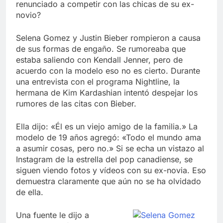
renunciado a competir con las chicas de su ex-
novio?
Selena Gomez y Justin Bieber rompieron a causa
de sus formas de engaño. Se rumoreaba que
estaba saliendo con Kendall Jenner, pero de
acuerdo con la modelo eso no es cierto. Durante
una entrevista con el programa Nightline, la
hermana de Kim Kardashian intentó despejar los
rumores de las citas con Bieber.
Ella dijo: «Él es un viejo amigo de la familia.» La
modelo de 19 años agregó: «Todo el mundo ama
a asumir cosas, pero no.» Si se echa un vistazo al
Instagram de la estrella del pop canadiense, se
siguen viendo fotos y vídeos con su ex-novia. Eso
demuestra claramente que aún no se ha olvidado
de ella.
Una fuente le dijo a