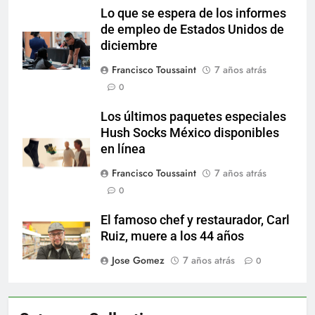
Lo que se espera de los informes
de empleo de Estados Unidos de
diciembre
Francisco Toussaint
7 años atrás
0
Los últimos paquetes especiales
Hush Socks México disponibles
en línea
Francisco Toussaint
7 años atrás
0
El famoso chef y restaurador, Carl
Ruiz, muere a los 44 años
Jose Gomez
7 años atrás
0