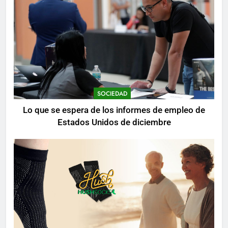
SOCIEDAD
Lo que se espera de los informes de empleo de
Estados Unidos de diciembre