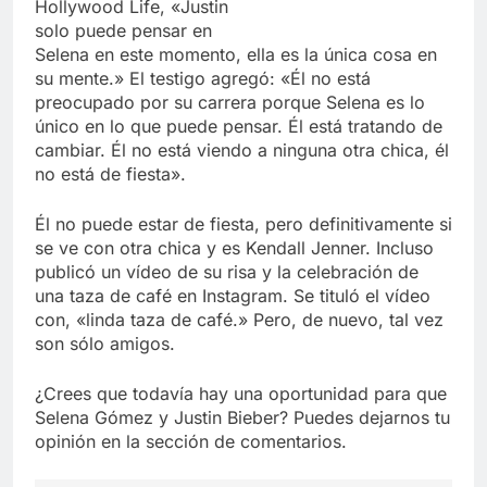
Hollywood Life, «Justin
solo puede pensar en
Selena en este momento, ella es la única cosa en
su mente.» El testigo agregó: «Él no está
preocupado por su carrera porque Selena es lo
único en lo que puede pensar. Él está tratando de
cambiar. Él no está viendo a ninguna otra chica, él
no está de fiesta».
Él no puede estar de fiesta, pero definitivamente si
se ve con otra chica y es Kendall Jenner. Incluso
publicó un vídeo de su risa y la celebración de
una taza de café en Instagram. Se tituló el vídeo
con, «linda taza de café.» Pero, de nuevo, tal vez
son sólo amigos.
¿Crees que todavía hay una oportunidad para que
Selena Gómez y Justin Bieber? Puedes dejarnos tu
opinión en la sección de comentarios.