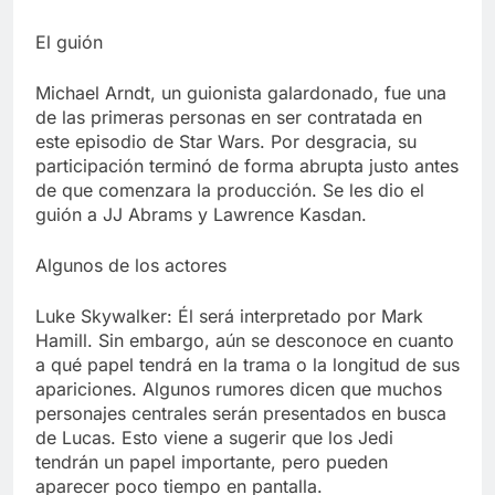
El guión
Michael Arndt, un guionista galardonado, fue una
de las primeras personas en ser contratada en
este episodio de Star Wars. Por desgracia, su
participación terminó de forma abrupta justo antes
de que comenzara la producción. Se les dio el
guión a JJ Abrams y Lawrence Kasdan.
Algunos de los actores
Luke Skywalker: Él será interpretado por Mark
Hamill. Sin embargo, aún se desconoce en cuanto
a qué papel tendrá en la trama o la longitud de sus
apariciones. Algunos rumores dicen que muchos
personajes centrales serán presentados en busca
de Lucas. Esto viene a sugerir que los Jedi
tendrán un papel importante, pero pueden
aparecer poco tiempo en pantalla.