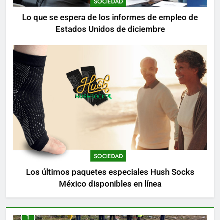
SOCIEDAD
Lo que se espera de los informes de empleo de
Estados Unidos de diciembre
SOCIEDAD
Los últimos paquetes especiales Hush Socks
México disponibles en línea
1