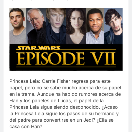
Princesa Leia: Carrie Fisher regresa para este
papel, pero no se sabe mucho acerca de su papel
en la trama. Aunque ha habido rumores acerca de
Han y los papeles de Lucas, el papel de la
Princesa Leia sigue siendo desconocido. ¿Acaso
la Princesa Leia sigue los pasos de su hermano y
del padre para convertirse en un Jedi? ¿Ella se
casa con Han?