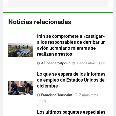
Noticias relacionadas
Irán se compromete a «castigar»
a los responsables de derribar un
avión ucraniano mientras se
realizan arrestos
Ali Shahamatpour
7 años atrás
0
Lo que se espera de los informes
de empleo de Estados Unidos de
diciembre
Francisco Toussaint
7 años atrás
0
Los últimos paquetes especiales