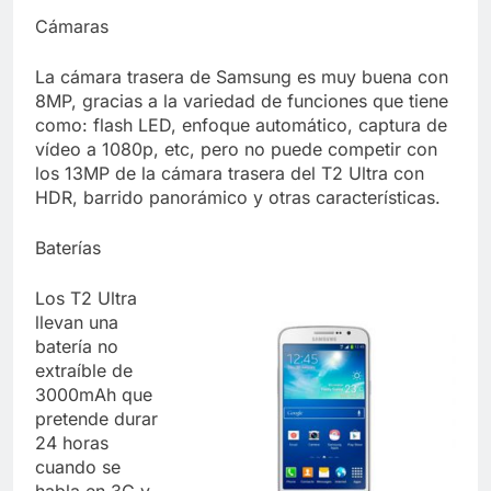
Cámaras
La cámara trasera de Samsung es muy buena con
8MP, gracias a la variedad de funciones que tiene
como: flash LED, enfoque automático, captura de
vídeo a 1080p, etc, pero no puede competir con
los 13MP de la cámara trasera del T2 Ultra con
HDR, barrido panorámico y otras características.
Baterías
Los T2 Ultra
llevan una
batería no
extraíble de
3000mAh que
pretende durar
24 horas
cuando se