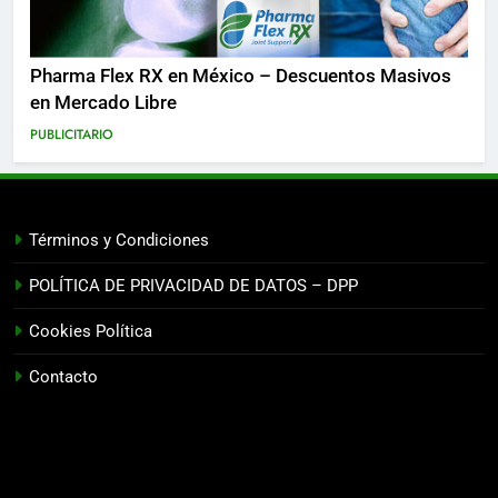
Pharma Flex RX en México – Descuentos Masivos
en Mercado Libre
PUBLICITARIO
Términos y Condiciones
POLÍTICA DE PRIVACIDAD DE DATOS – DPP
Cookies Política
Contacto