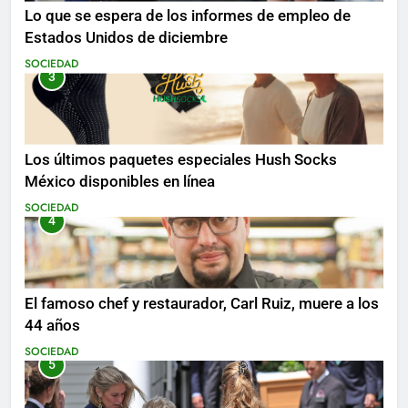
Lo que se espera de los informes de empleo de
Estados Unidos de diciembre
SOCIEDAD
3
Los últimos paquetes especiales Hush Socks
México disponibles en línea
SOCIEDAD
4
El famoso chef y restaurador, Carl Ruiz, muere a los
44 años
SOCIEDAD
5