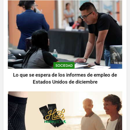
SOCIEDAD
Lo que se espera de los informes de empleo de
Estados Unidos de diciembre