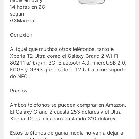
habla en 3G y
14 horas en 2G,
según
GSMarena.
Conexión
Al igual que muchos otros teléfonos, tanto el
Xperia T2 Ultra como el Galaxy Grand 2 Wi-Fi
802.11 a/ b/g/n, 3G, Bluetooth 4.0, microUSB 2.0,
EDGE y GPRS, pero sólo el T2 Ultra tiene soporte
de NFC.
Precios
Ambos teléfonos se pueden comprar en Amazon.
El Galaxy Grand 2 cuesta 253 dólares y el Ultra
Xperia T2 es más caro costando 310 dólares.
Estos teléfonos de gama media no van a dejar a