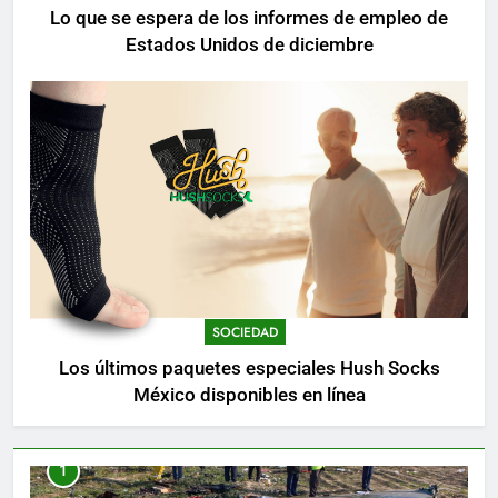
Lo que se espera de los informes de empleo de
Estados Unidos de diciembre
SOCIEDAD
Los últimos paquetes especiales Hush Socks
México disponibles en línea
1