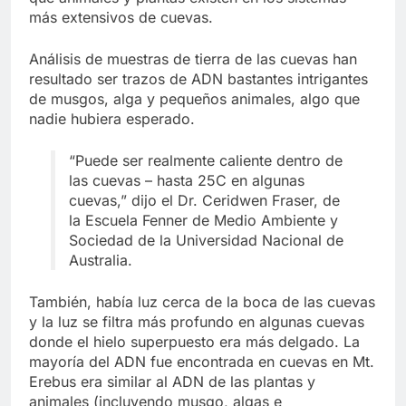
más extensivos de cuevas.
Análisis de muestras de tierra de las cuevas han
resultado ser trazos de ADN bastantes intrigantes
de musgos, alga y pequeños animales, algo que
nadie hubiera esperado.
“Puede ser realmente caliente dentro de
las cuevas – hasta 25C en algunas
cuevas,” dijo el Dr. Ceridwen Fraser, de
la Escuela Fenner de Medio Ambiente y
Sociedad de la Universidad Nacional de
Australia.
También, había luz cerca de la boca de las cuevas
y la luz se filtra más profundo en algunas cuevas
donde el hielo superpuesto era más delgado. La
mayoría del ADN fue encontrada en cuevas en Mt.
Erebus era similar al ADN de las plantas y
animales (incluyendo musgo, algas e