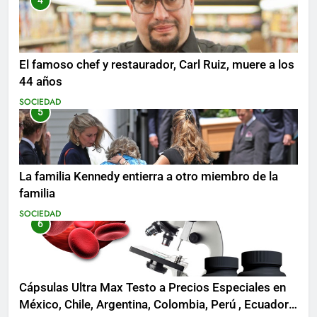
4
El famoso chef y restaurador, Carl Ruiz, muere a los
44 años
SOCIEDAD
5
La familia Kennedy entierra a otro miembro de la
familia
SOCIEDAD
6
Cápsulas Ultra Max Testo a Precios Especiales en
México, Chile, Argentina, Colombia, Perú , Ecuador,