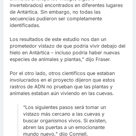
invertebrados) encontrados en diferentes lugares
de Antártica. Sin embargo, no todas las
secuencias pudieron ser completamente
identificadas.
Los resultados de este estudio nos dan un
prometedor vistazo de que podría vivir debajo del
hielo en Antártica – incluso podría haber nuevas
especies de animales y plantas,” dijo Fraser.
Por el otro lado, otros científicos que estaban
involucrados en el proyecto dijeron que estos
rastros de ADN no prueban que las plantas y
animales estaban aún viviendo en las cuevas.
“Los siguientes pasos será tomar un
vistazo más cercano a las cuevas y
buscar organismos vivos. Si existen,
abren las puertas a un emocionante
mundo nuevo,” dijo Connell.