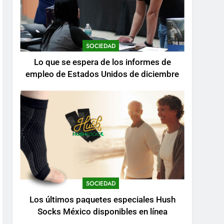
SOCIEDAD
Lo que se espera de los informes de
empleo de Estados Unidos de diciembre
SOCIEDAD
Los últimos paquetes especiales Hush
Socks México disponibles en línea