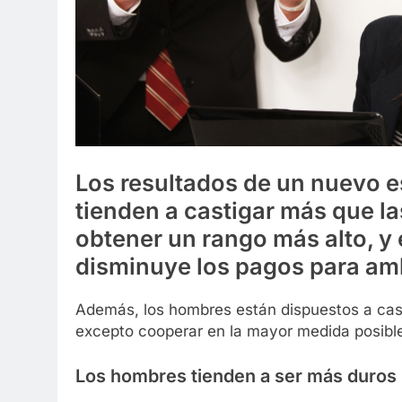
Los resultados de un nuevo 
tienden a castigar más que la
obtener un rango más alto, y 
disminuye los pagos para am
Además, los hombres están dispuestos a cas
excepto cooperar en la mayor medida posibl
Los hombres tienden a ser más duros 