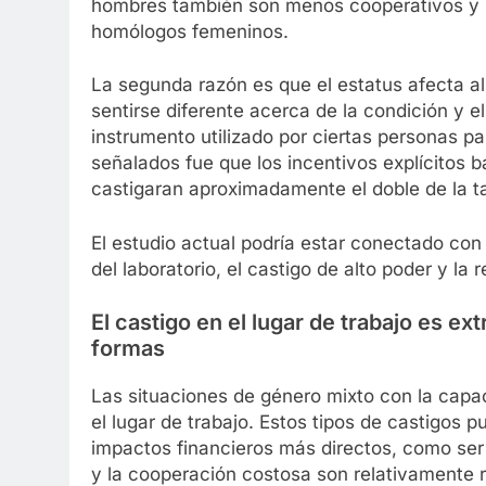
hombres también son menos cooperativos y
homólogos femeninos.
La segunda razón es que el estatus afecta a
sentirse diferente acerca de la condición y el
instrumento utilizado por ciertas personas p
señalados fue que los incentivos explícitos 
castigaran aproximadamente el doble de la t
El estudio actual podría estar conectado co
del laboratorio, el castigo de alto poder y 
El castigo en el lugar de trabajo es
formas
Las situaciones de género mixto con la capa
el lugar de trabajo. Estos tipos de castigos 
impactos financieros más directos, como ser
y la cooperación costosa son relativamente r