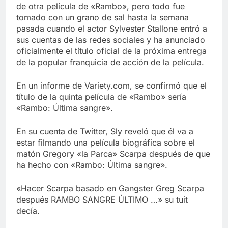
de otra película de «Rambo», pero todo fue
tomado con un grano de sal hasta la semana
pasada cuando el actor Sylvester Stallone entró a
sus cuentas de las redes sociales y ha anunciado
oficialmente el título oficial de la próxima entrega
de la popular franquicia de acción de la película.
En un informe de Variety.com, se confirmó que el
título de la quinta película de «Rambo» sería
«Rambo: Última sangre».
En su cuenta de Twitter, Sly reveló que él va a
estar filmando una película biográfica sobre el
matón Gregory «la Parca» Scarpa después de que
ha hecho con «Rambo: Última sangre».
«Hacer Scarpa basado en Gangster Greg Scarpa
después RAMBO SANGRE ÚLTIMO …» su tuit
decía.