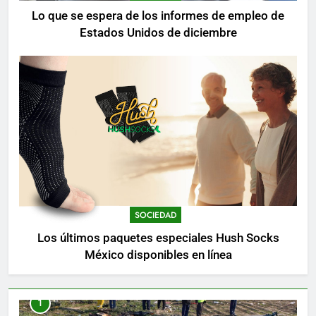
Lo que se espera de los informes de empleo de
Estados Unidos de diciembre
SOCIEDAD
Los últimos paquetes especiales Hush Socks
México disponibles en línea
1