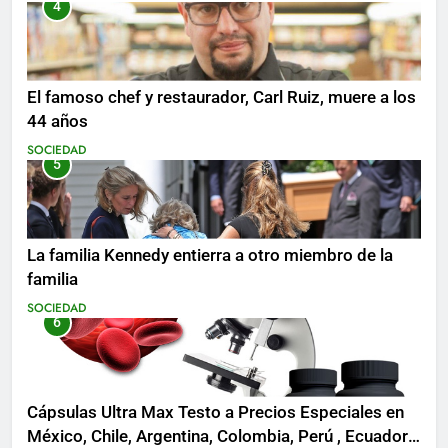
4
El famoso chef y restaurador, Carl Ruiz, muere a los
44 años
SOCIEDAD
5
La familia Kennedy entierra a otro miembro de la
familia
SOCIEDAD
6
Cápsulas Ultra Max Testo a Precios Especiales en
México, Chile, Argentina, Colombia, Perú , Ecuador,