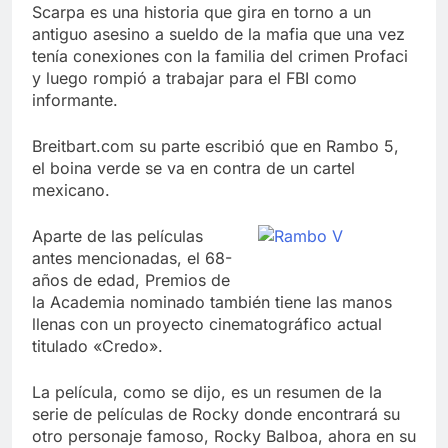
Scarpa es una historia que gira en torno a un
antiguo asesino a sueldo de la mafia que una vez
tenía conexiones con la familia del crimen Profaci
y luego rompió a trabajar para el FBI como
informante.
Breitbart.com su parte escribió que en Rambo 5,
el boina verde se va en contra de un cartel
mexicano.
Aparte de las películas
antes mencionadas, el 68-
años de edad, Premios de
la Academia nominado también tiene las manos
llenas con un proyecto cinematográfico actual
titulado «Credo».
La película, como se dijo, es un resumen de la
serie de películas de Rocky donde encontrará su
otro personaje famoso, Rocky Balboa, ahora en su