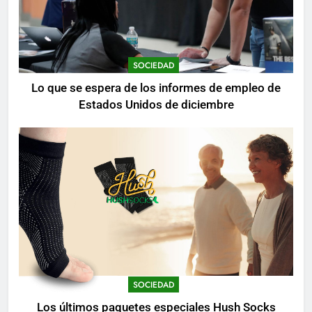
SOCIEDAD
Lo que se espera de los informes de empleo de
Estados Unidos de diciembre
SOCIEDAD
Los últimos paquetes especiales Hush Socks