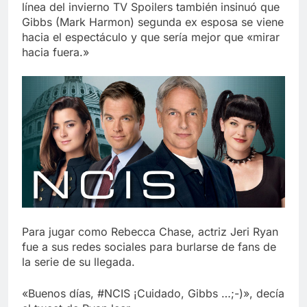
línea del invierno TV Spoilers también insinuó que
Gibbs (Mark Harmon) segunda ex esposa se viene
hacia el espectáculo y que sería mejor que «mirar
hacia fuera.»
Para jugar como Rebecca Chase, actriz Jeri Ryan
fue a sus redes sociales para burlarse de fans de
la serie de su llegada.
«Buenos días, #NCIS ¡Cuidado, Gibbs …;-)», decía