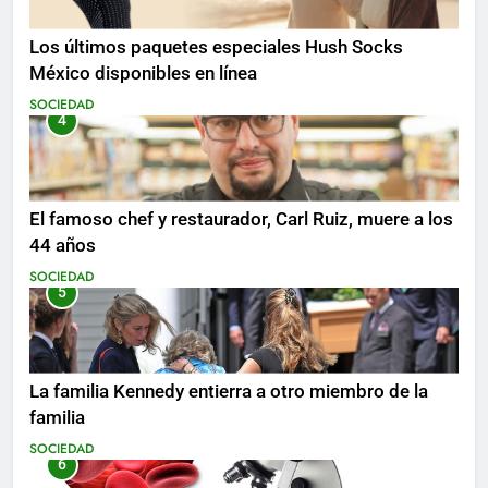
Los últimos paquetes especiales Hush Socks
México disponibles en línea
SOCIEDAD
4
El famoso chef y restaurador, Carl Ruiz, muere a los
44 años
SOCIEDAD
5
La familia Kennedy entierra a otro miembro de la
familia
SOCIEDAD
6