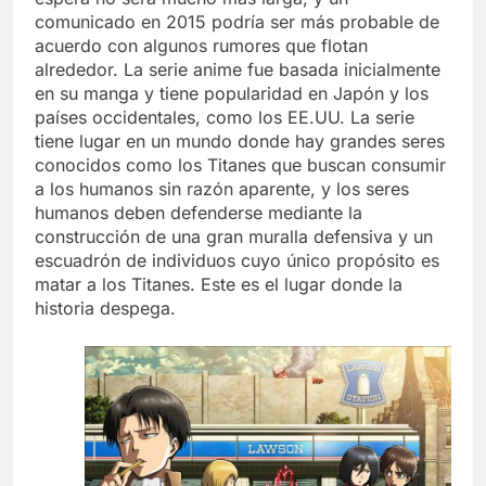
comunicado en 2015 podría ser más probable de
acuerdo con algunos rumores que flotan
alrededor. La serie anime fue basada inicialmente
en su manga y tiene popularidad en Japón y los
países occidentales, como los EE.UU. La serie
tiene lugar en un mundo donde hay grandes seres
conocidos como los Titanes que buscan consumir
a los humanos sin razón aparente, y los seres
humanos deben defenderse mediante la
construcción de una gran muralla defensiva y un
escuadrón de individuos cuyo único propósito es
matar a los Titanes. Este es el lugar donde la
historia despega.