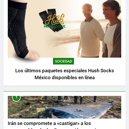
SOCIEDAD
Los últimos paquetes especiales Hush Socks
México disponibles en línea
1
Irán se compromete a «castigar» a los