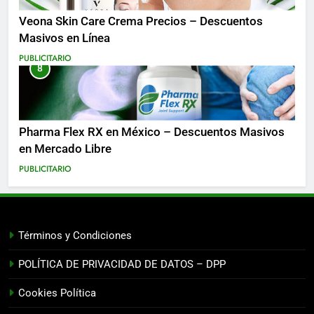
Veona Skin Care Crema Precios – Descuentos
Masivos en Línea
PUBLICITARIO
8
Pharma Flex RX en México – Descuentos Masivos
en Mercado Libre
PUBLICITARIO
Términos y Condiciones
POLÍTICA DE PRIVACIDAD DE DATOS – DPP
Cookies Política