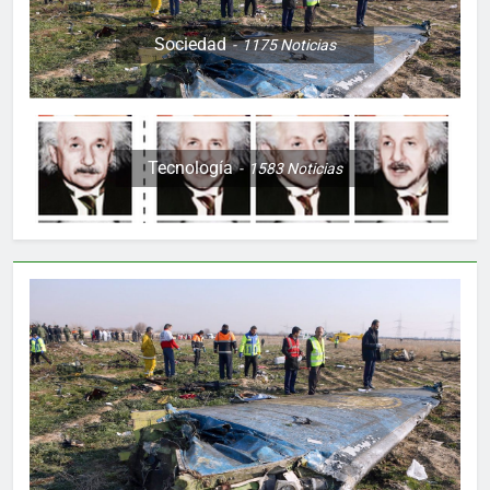
Sociedad
1175
Noticias
Tecnología
1583
Noticias