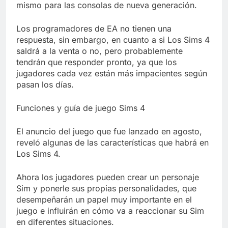
mismo para las consolas de nueva generación.
Los programadores de EA no tienen una
respuesta, sin embargo, en cuanto a si Los Sims 4
saldrá a la venta o no, pero probablemente
tendrán que responder pronto, ya que los
jugadores cada vez están más impacientes según
pasan los días.
Funciones y guía de juego Sims 4
El anuncio del juego que fue lanzado en agosto,
reveló algunas de las características que habrá en
Los Sims 4.
Ahora los jugadores pueden crear un personaje
Sim y ponerle sus propias personalidades, que
desempeñarán un papel muy importante en el
juego e influirán en cómo va a reaccionar su Sim
en diferentes situaciones.