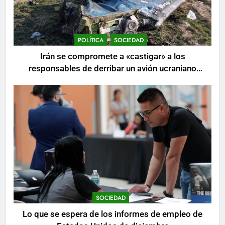
POLÍTICA
SOCIEDAD
Irán se compromete a «castigar» a los
responsables de derribar un avión ucraniano
mientras se realizan arrestos
SOCIEDAD
Lo que se espera de los informes de empleo de