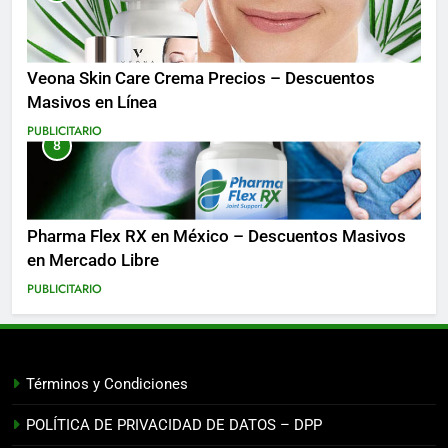
Veona Skin Care Crema Precios – Descuentos
Masivos en Línea
PUBLICITARIO
8
Pharma Flex RX en México – Descuentos Masivos
en Mercado Libre
PUBLICITARIO
Términos y Condiciones
POLÍTICA DE PRIVACIDAD DE DATOS – DPP