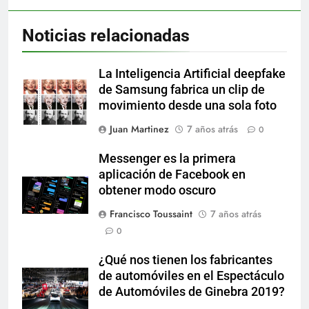
Noticias relacionadas
La Inteligencia Artificial deepfake
de Samsung fabrica un clip de
movimiento desde una sola foto
Juan Martinez
7 años atrás
0
Messenger es la primera
aplicación de Facebook en
obtener modo oscuro
Francisco Toussaint
7 años atrás
0
¿Qué nos tienen los fabricantes
de automóviles en el Espectáculo
de Automóviles de Ginebra 2019?