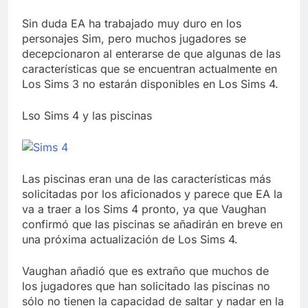
Sin duda EA ha trabajado muy duro en los
personajes Sim, pero muchos jugadores se
decepcionaron al enterarse de que algunas de las
características que se encuentran actualmente en
Los Sims 3 no estarán disponibles en Los Sims 4.
Lso Sims 4 y las piscinas
Las piscinas eran una de las características más
solicitadas por los aficionados y parece que EA la
va a traer a los Sims 4 pronto, ya que Vaughan
confirmó que las piscinas se añadirán en breve en
una próxima actualización de Los Sims 4.
Vaughan añadió que es extraño que muchos de
los jugadores que han solicitado las piscinas no
sólo no tienen la capacidad de saltar y nadar en la