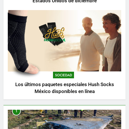
Estados Unidos de diciembre
SOCIEDAD
Los últimos paquetes especiales Hush Socks
México disponibles en línea
1