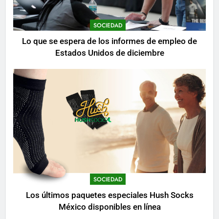
SOCIEDAD
Lo que se espera de los informes de empleo de
Estados Unidos de diciembre
SOCIEDAD
Los últimos paquetes especiales Hush Socks
México disponibles en línea