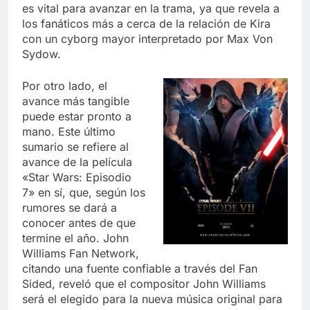
es vital para avanzar en la trama, ya que revela a
los fanáticos más a cerca de la relación de Kira
con un cyborg mayor interpretado por Max Von
Sydow.
Por otro lado, el
avance más tangible
puede estar pronto a
mano. Este último
sumario se refiere al
avance de la película
«Star Wars: Episodio
7» en sí, que, según los
rumores se dará a
conocer antes de que
termine el año. John
Williams Fan Network,
citando una fuente confiable a través del Fan
Sided, reveló que el compositor John Williams
será el elegido para la nueva música original para