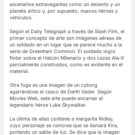
escenarios extravagantes como un desierto y un
planeta ártico y, por supuesto, nuevos héroes y
vehículos.
Según el Daily Telegraph a través de Slash Film, el
primer concepto de arte son imágenes aéreas de
un soldado en un lugar que se parece mucho a la
serie de Greenham Common. El soldado logró
flotar sobre el Halcón Milenario y dos cazas Ala-X
parcialmente construidos, como es evidente en el
material.
Otra fuga es una imagen de un cyborg
agarrándose el casco de Darth Vader. Según
Movies Web, este arte puede encarnar al
legendario héroe Luke Skywalker.
La última de ellas contiene a margarita Ridley,
cuyo personaje se rumorea que se llamará Kira,
portando un sable de luz. Se dice que la imagen