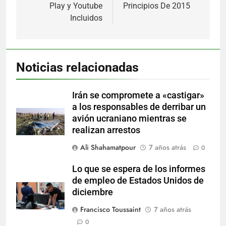
Play y Youtube
Principios De 2015
Incluidos
Noticias relacionadas
Irán se compromete a «castigar»
a los responsables de derribar un
avión ucraniano mientras se
realizan arrestos
Ali Shahamatpour
7 años atrás
0
Lo que se espera de los informes
de empleo de Estados Unidos de
diciembre
Francisco Toussaint
7 años atrás
0