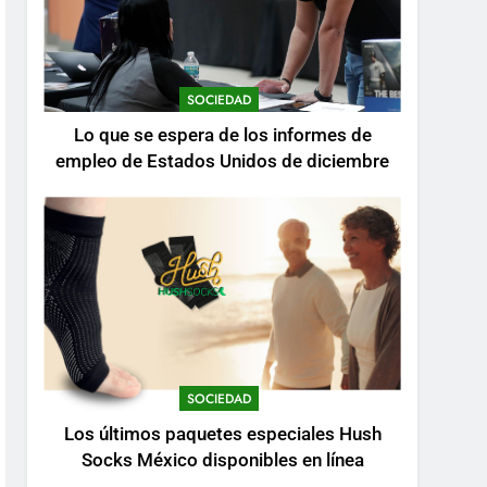
SOCIEDAD
Lo que se espera de los informes de
empleo de Estados Unidos de diciembre
SOCIEDAD
Los últimos paquetes especiales Hush
Socks México disponibles en línea