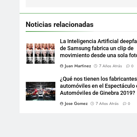
Noticias relacionadas
La Inteligencia Artificial deepf
de Samsung fabrica un clip de
movimiento desde una sola fot
Juan Martinez
7 Años Atrás
0
¿Qué nos tienen los fabricantes
automóviles en el Espectáculo
Automóviles de Ginebra 2019?
Jose Gomez
7 Años Atrás
0