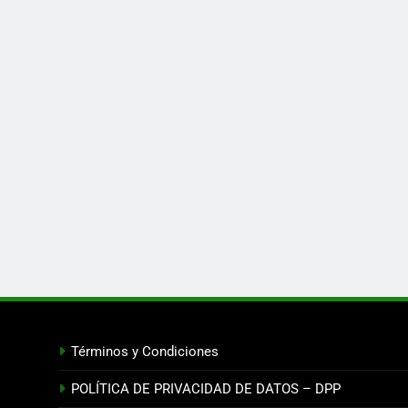
Términos y Condiciones
POLÍTICA DE PRIVACIDAD DE DATOS – DPP