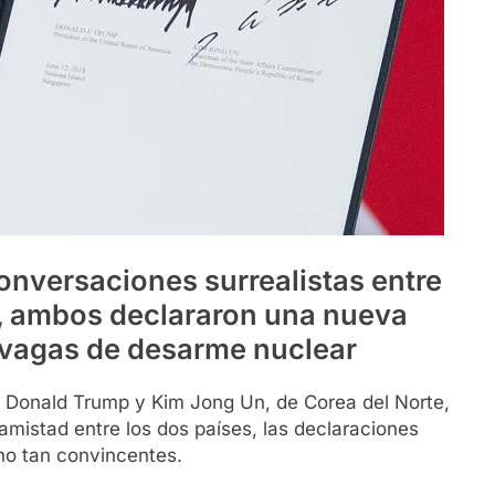
onversaciones surrealistas entre
, ambos declararon una nueva
 vagas de desarme nuclear
e Donald Trump y Kim Jong Un, de Corea del Norte,
amistad entre los dos países, las declaraciones
no tan convincentes.