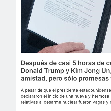
Después de casi 5 horas de c
Donald Trump y Kim Jong Un
amistad, pero sólo promesas
A pesar de que el presidente estadounidens
declararon el inicio de una nueva y hermosa 
relativas al desarme nuclear fueron vagas y 