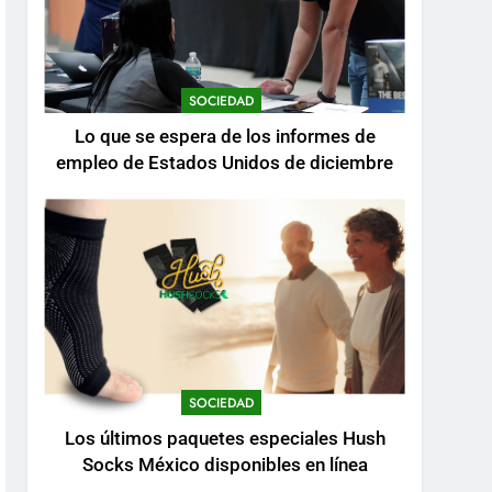
SOCIEDAD
Lo que se espera de los informes de
empleo de Estados Unidos de diciembre
SOCIEDAD
Los últimos paquetes especiales Hush
Socks México disponibles en línea