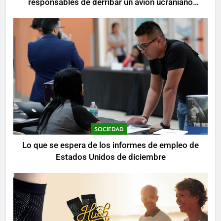
responsables de derribar un avión ucraniano
mientras se realizan arrestos
SOCIEDAD
Lo que se espera de los informes de empleo de
Estados Unidos de diciembre