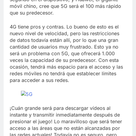
móvil chino, cree que 5G será el 100 más rápido
que su predecesor.
4G tiene pros y contras. Lo bueno de esto es el
nuevo nivel de velocidad, pero las restricciones
de datos todavía están allí, por lo que una gran
cantidad de usuarios muy frustrado. Esto ya no
será un problema con 5G, que ofrecerá 1.000
veces la capacidad de su predecesor. Con esta
ocasión, tendrá más espacio para el acceso y las
redes móviles no tendrá que establecer límites
para acceder a sus redes.
¡Cuán grande será para descargar vídeos al
instante y transmitir inmediatamente después de
presionar el juego! Lo maravilloso que será tener
acceso a las áreas que no están alcanzadas por
las redes actuales! Todavía no es seguro, pero