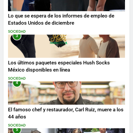
Lo que se espera de los informes de empleo de
Estados Unidos de diciembre
SOCIEDAD
3
Los últimos paquetes especiales Hush Socks
México disponibles en línea
SOCIEDAD
4
El famoso chef y restaurador, Carl Ruiz, muere a los
44 años
SOCIEDAD
5