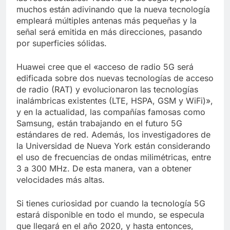
muchos están adivinando que la nueva tecnología
empleará múltiples antenas más pequeñas y la
señal será emitida en más direcciones, pasando
por superficies sólidas.
Huawei cree que el «acceso de radio 5G será
edificada sobre dos nuevas tecnologías de acceso
de radio (RAT) y evolucionaron las tecnologías
inalámbricas existentes (LTE, HSPA, GSM y WiFi)»,
y en la actualidad, las compañías famosas como
Samsung, están trabajando en el futuro 5G
estándares de red. Además, los investigadores de
la Universidad de Nueva York están considerando
el uso de frecuencias de ondas milimétricas, entre
3 a 300 MHz. De esta manera, van a obtener
velocidades más altas.
Si tienes curiosidad por cuando la tecnología 5G
estará disponible en todo el mundo, se especula
que llegará en el año 2020, y hasta entonces,