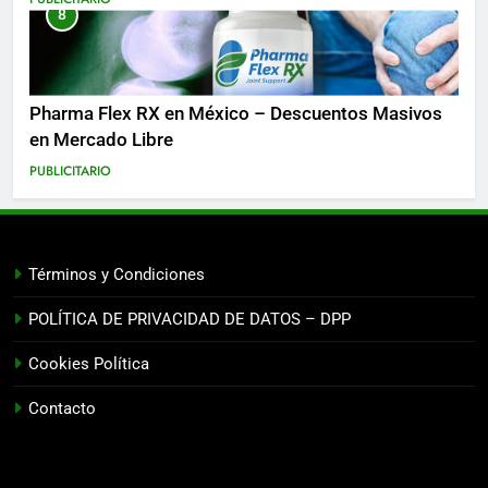
8
Pharma Flex RX en México – Descuentos Masivos
en Mercado Libre
PUBLICITARIO
Términos y Condiciones
POLÍTICA DE PRIVACIDAD DE DATOS – DPP
Cookies Política
Contacto