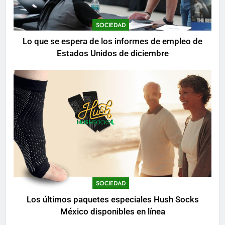
SOCIEDAD
Lo que se espera de los informes de empleo de
Estados Unidos de diciembre
SOCIEDAD
Los últimos paquetes especiales Hush Socks
México disponibles en línea