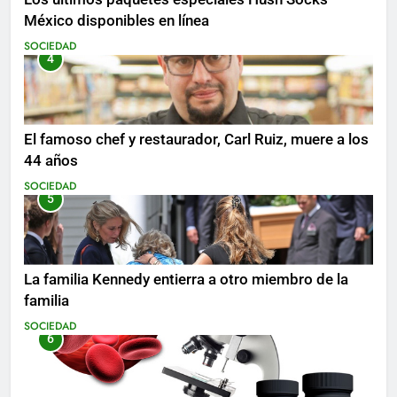
México disponibles en línea
SOCIEDAD
4
El famoso chef y restaurador, Carl Ruiz, muere a los
44 años
SOCIEDAD
5
La familia Kennedy entierra a otro miembro de la
familia
SOCIEDAD
6