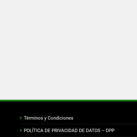
Términos y Condiciones
POLÍTICA DE PRIVACIDAD DE DATOS – DPP