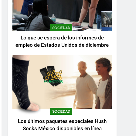
SOCIEDAD
Lo que se espera de los informes de
empleo de Estados Unidos de diciembre
SOCIEDAD
Los últimos paquetes especiales Hush
Socks México disponibles en línea