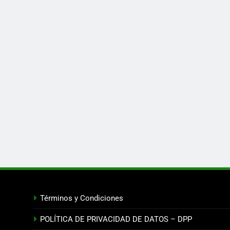
Términos y Condiciones
POLÍTICA DE PRIVACIDAD DE DATOS – DPP