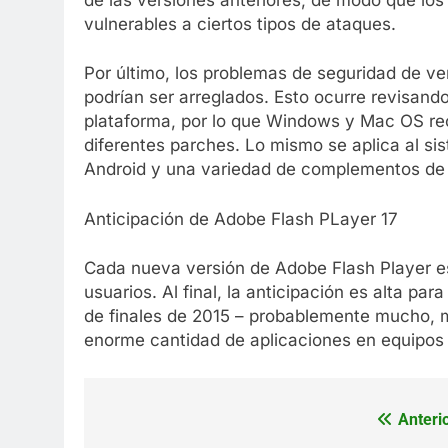
vulnerables a ciertos tipos de ataques.
Por último, los problemas de seguridad de ve
podrían ser arreglados. Esto ocurre revisand
plataforma, por lo que Windows y Mac OS re
diferentes parches. Lo mismo se aplica al si
Android y una variedad de complementos de
Anticipación de Adobe Flash PLayer 17
Cada nueva versión de Adobe Flash Player e
usuarios. Al final, la anticipación es alta par
de finales de 2015 – probablemente mucho, m
enorme cantidad de aplicaciones en equipos 
Anterio
Navegación