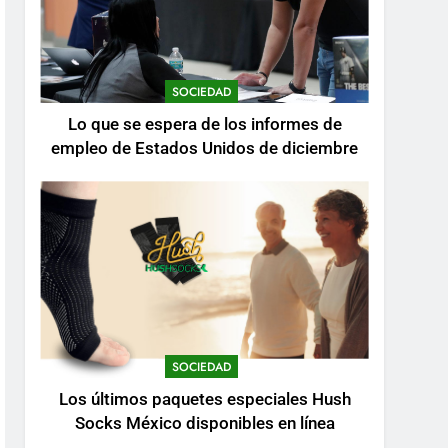
SOCIEDAD
Lo que se espera de los informes de
empleo de Estados Unidos de diciembre
SOCIEDAD
Los últimos paquetes especiales Hush
Socks México disponibles en línea