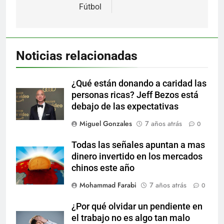
entradas
Fútbol
Noticias relacionadas
¿Qué están donando a caridad las
personas ricas? Jeff Bezos está
debajo de las expectativas
Miguel Gonzales
7 años atrás
0
Todas las señales apuntan a mas
dinero invertido en los mercados
chinos este año
Mohammad Farabi
7 años atrás
0
¿Por qué olvidar un pendiente en
el trabajo no es algo tan malo