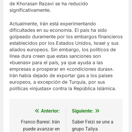
de Khorasan Razavi se ha reducido
significativamente.
Actualmente, Irán está experimentando
dificultades en su economía. El país ha sido
golpeado duramente por los embargos financieros
establecidos por los Estados Unidos, Israel y sus
aliados europeos. Sin embargo, los políticos de
línea dura creen que estas sanciones son
«buenas» para el país, ya que ayuda a las
empresas a prosperar en «condiciones duras».
Irán había dejado de exportar gas a los países
europeos, a excepción de Turquía, por sus
políticas «injustas» contra la República Islámica.
Anterior:
Siguiente:
Navegación
de
Franco Baresi: Irán
Saber Feizi se une a
puede avanzar en
grupo Taliya