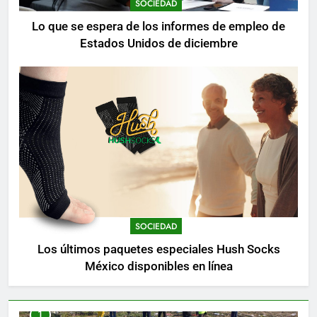
SOCIEDAD
Lo que se espera de los informes de empleo de
Estados Unidos de diciembre
SOCIEDAD
Los últimos paquetes especiales Hush Socks
México disponibles en línea
1