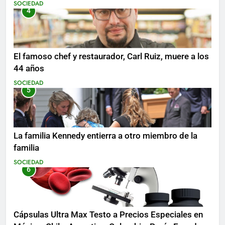
SOCIEDAD
4
El famoso chef y restaurador, Carl Ruiz, muere a los
44 años
SOCIEDAD
5
La familia Kennedy entierra a otro miembro de la
familia
SOCIEDAD
6
Cápsulas Ultra Max Testo a Precios Especiales en