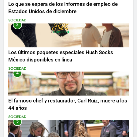
Lo que se espera de los informes de empleo de
Estados Unidos de diciembre
SOCIEDAD
3
Los últimos paquetes especiales Hush Socks
México disponibles en línea
SOCIEDAD
4
El famoso chef y restaurador, Carl Ruiz, muere a los
44 años
SOCIEDAD
5