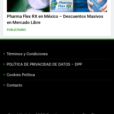
Pharma Flex RX en México – Descuentos Masivos
en Mercado Libre
PUBLICITARIO
Términos y Condiciones
POLÍTICA DE PRIVACIDAD DE DATOS – DPP
Cookies Política
Contacto