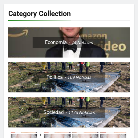
Category Collection
Economía
74
Noticias
Política
109
Noticias
Sociedad
1175
Noticias