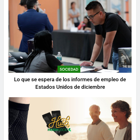
SOCIEDAD
Lo que se espera de los informes de empleo de
Estados Unidos de diciembre