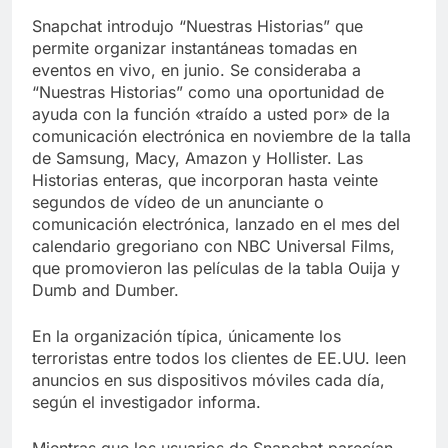
Snapchat introdujo “Nuestras Historias” que
permite organizar instantáneas tomadas en
eventos en vivo, en junio. Se consideraba a
“Nuestras Historias” como una oportunidad de
ayuda con la función «traído a usted por» de la
comunicación electrónica en noviembre de la talla
de Samsung, Macy, Amazon y Hollister. Las
Historias enteras, que incorporan hasta veinte
segundos de vídeo de un anunciante o
comunicación electrónica, lanzado en el mes del
calendario gregoriano con NBC Universal Films,
que promovieron las películas de la tabla Ouija y
Dumb and Dumber.
En la organización típica, únicamente los
terroristas entre todos los clientes de EE.UU. leen
anuncios en sus dispositivos móviles cada día,
según el investigador informa.