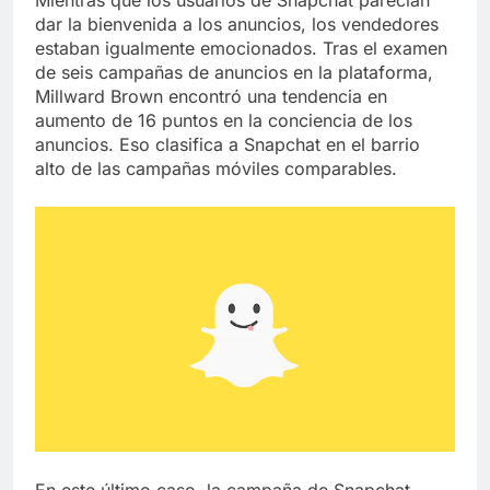
Mientras que los usuarios de Snapchat parecían
dar la bienvenida a los anuncios, los vendedores
estaban igualmente emocionados. Tras el examen
de seis campañas de anuncios en la plataforma,
Millward Brown encontró una tendencia en
aumento de 16 puntos en la conciencia de los
anuncios. Eso clasifica a Snapchat en el barrio
alto de las campañas móviles comparables.