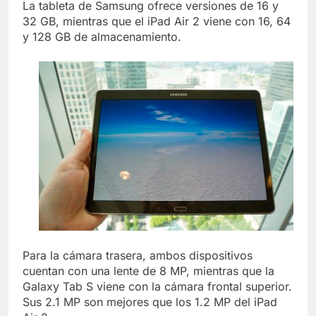
La tableta de Samsung ofrece versiones de 16 y
32 GB, mientras que el iPad Air 2 viene con 16, 64
y 128 GB de almacenamiento.
Para la cámara trasera, ambos dispositivos
cuentan con una lente de 8 MP, mientras que la
Galaxy Tab S viene con la cámara frontal superior.
Sus 2.1 MP son mejores que los 1.2 MP del iPad