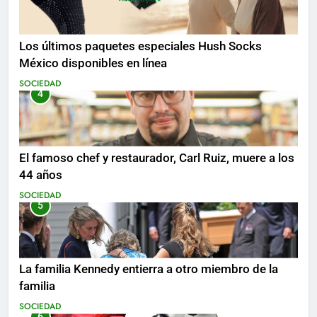
Los últimos paquetes especiales Hush Socks
México disponibles en línea
SOCIEDAD
4
El famoso chef y restaurador, Carl Ruiz, muere a los
44 años
SOCIEDAD
5
La familia Kennedy entierra a otro miembro de la
familia
SOCIEDAD
6