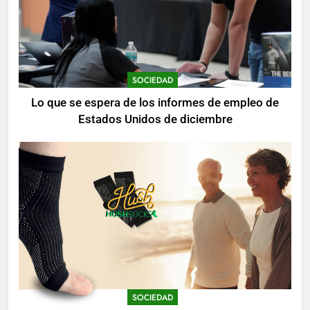
SOCIEDAD
Lo que se espera de los informes de empleo de
Estados Unidos de diciembre
SOCIEDAD