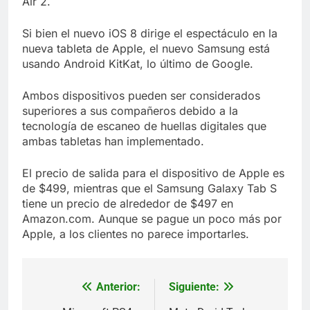
Air 2.
Si bien el nuevo iOS 8 dirige el espectáculo en la
nueva tableta de Apple, el nuevo Samsung está
usando Android KitKat, lo último de Google.
Ambos dispositivos pueden ser considerados
superiores a sus compañeros debido a la
tecnología de escaneo de huellas digitales que
ambas tabletas han implementado.
El precio de salida para el dispositivo de Apple es
de $499, mientras que el Samsung Galaxy Tab S
tiene un precio de alrededor de $497 en
Amazon.com. Aunque se pague un poco más por
Apple, a los clientes no parece importarles.
Anterior:
Siguiente:
Navegación