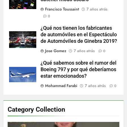
Francisco Toussaint
7 años atrás
0
¿Qué nos tienen los fabricantes
de automóviles en el Espectáculo
de Automóviles de Ginebra 2019?
Jose Gomez
7 años atrás
0
¿Qué sabemos sobre el rumor del
Boeing 797 y por qué deberíamos
estar emocionados?
Mohammad Farabi
7 años atrás
0
Category Collection