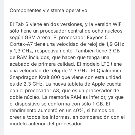
Componentes y sistema operativo
El Tab S viene en dos versiones, y la versión WiFi
sólo tiene un procesador central de ocho núcleos,
según GSM Arena. El procesador Exynos 5
Cortex-A7 tiene una velocidad de reloj de 1,9 GHz
y 1,3 GHz, respectivamente. También tiene 3 GB
de RAM incluidos, que hacen que tenga una
acabado de primera calidad. El modelo LTE tiene
una velocidad de reloj de 2.3 GHz. El Qualcomm
Snapdragon Krait 800 que viene con esta unidad
es de 2,3 GHz. La nueva tableta de Apple cuenta
con el procesador A8, que es un procesador de
doble núcleo. La memoria RAM es inferior, ya que
el dispositivo se conforma con sólo 1 GB. El
rendimiento aumentó en un 40%, si hemos de
creer a todos los informes, en comparación con el
modelo anterior del procesador.