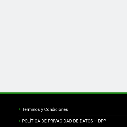
Términos y Condiciones
POLÍTICA DE PRIVACIDAD DE DATOS – DPP