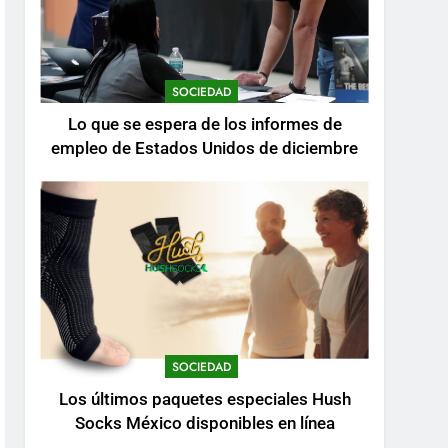
SOCIEDAD
Lo que se espera de los informes de
empleo de Estados Unidos de diciembre
SOCIEDAD
Los últimos paquetes especiales Hush
Socks México disponibles en línea