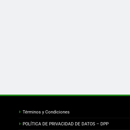
Términos y Condiciones
POLÍTICA DE PRIVACIDAD DE DATOS – DPP