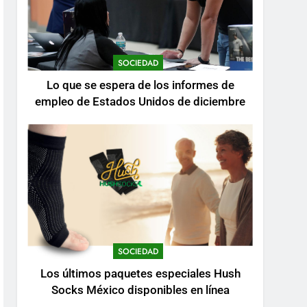
SOCIEDAD
Lo que se espera de los informes de
empleo de Estados Unidos de diciembre
SOCIEDAD
Los últimos paquetes especiales Hush
Socks México disponibles en línea