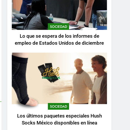
SOCIEDAD
Lo que se espera de los informes de
empleo de Estados Unidos de diciembre
SOCIEDAD
Los últimos paquetes especiales Hush
Socks México disponibles en línea