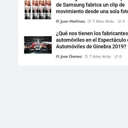
de Samsung fabrica un clip de
movimiento desde una sola fot
Juan Martinez
7 Años Atrás
0
¿Qué nos tienen los fabricantes
automóviles en el Espectáculo
Automóviles de Ginebra 2019?
Jose Gomez
7 Años Atrás
0