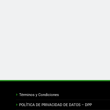
Términos y Condiciones
POLÍTICA DE PRIVACIDAD DE DATOS – DPP