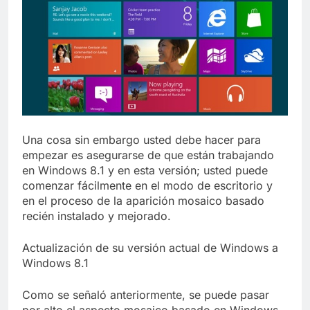
Una cosa sin embargo usted debe hacer para
empezar es asegurarse de que están trabajando
en Windows 8.1 y en esta versión; usted puede
comenzar fácilmente en el modo de escritorio y
en el proceso de la aparición mosaico basado
recién instalado y mejorado.
Actualización de su versión actual de Windows a
Windows 8.1
Como se señaló anteriormente, se puede pasar