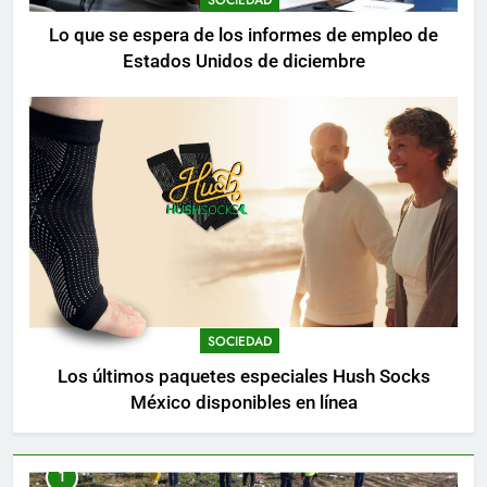
Lo que se espera de los informes de empleo de
Estados Unidos de diciembre
SOCIEDAD
Los últimos paquetes especiales Hush Socks
México disponibles en línea
1