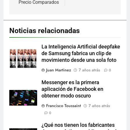
Precio Comparados
Noticias relacionadas
La Inteligencia Artificial deepfake
de Samsung fabrica un clip de
movimiento desde una sola foto
Juan Martinez
7 años atrás
0
Messenger es la primera
aplicación de Facebook en
obtener modo oscuro
Francisco Toussaint
7 años atrás
0
¿Qué nos tienen los fabricantes