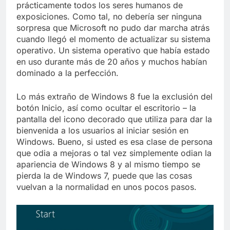
prácticamente todos los seres humanos de
exposiciones. Como tal, no debería ser ninguna
sorpresa que Microsoft no pudo dar marcha atrás
cuando llegó el momento de actualizar su sistema
operativo. Un sistema operativo que había estado
en uso durante más de 20 años y muchos habían
dominado a la perfección.
Lo más extraño de Windows 8 fue la exclusión del
botón Inicio, así como ocultar el escritorio – la
pantalla del icono decorado que utiliza para dar la
bienvenida a los usuarios al iniciar sesión en
Windows. Bueno, si usted es esa clase de persona
que odia a mejoras o tal vez simplemente odian la
apariencia de Windows 8 y al mismo tiempo se
pierda la de Windows 7, puede que las cosas
vuelvan a la normalidad en unos pocos pasos.