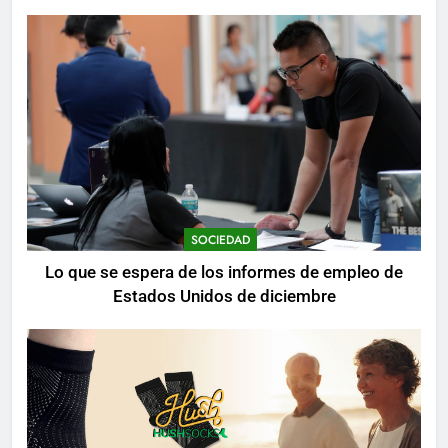
mientras se realizan arrestos
SOCIEDAD
Lo que se espera de los informes de empleo de
Estados Unidos de diciembre