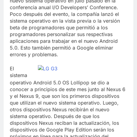
nuevo sistema operativo en julio pasado en la
conferencia anual I/O Developers’ Conference.
Poco después del evento, la compañía lanzó el
sistema operativo en la vista previa o la versión
beta de programadores que permitió a los
programadores personalizar sus respectivas
aplicaciones para trabajar en el nuevo Android
5.0. Esto también permitió a Google eliminar
errores y problemas.
El
sistema
operativo Android 5.0 OS Lollipop se dio a
conocer a principios de este mes junto al Nexus 6
y el Nexus 9, que son los primeros dispositivos
que utilizan el nuevo sistema operativo. Luego,
otros dispositivos Nexus recibirán el nuevo
sistema operativo. Después de que los
dispositivos Nexus reciban la actualización, los
dispositivos de Google Play Edition serán los
próximos en línea para la actualización del