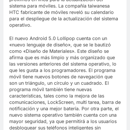
sistema para móviles. La compañía taiwanesa
HTC fabricante de móviles reveló su calendario
para el despliegue de la actualización del sistema
operativo.
El nuevo Android 5.0 Lollipop cuenta con un
«nuevo lenguaje de diseño», que se le bautizó
como «Diseño de Materiales». Este diseño se
afirma que es más limpio y más organizado que
las versiones anteriores del sistema operativo, lo
que les gusta a los programadores. El programa
móvil tiene nuevos botones de navegación que
son un triángulo, un círculo y un cuadrado. El
programa móvil también tiene nuevas
características, tales como la mejora de las
comunicaciones, LockScreen, multi tarea, barra de
notificación y una mejor batería. Por otra parte, el
nuevo sistema operativo también cuenta con una
mayor seguridad, ya que permitirá a los usuarios
desbloquear sus teléfonos inteligentes sin