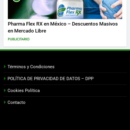
Pharma Flex RX en México – Descuentos Masivos
en Mercado Libre
PUBLICITARIO
Términos y Condiciones
POLÍTICA DE PRIVACIDAD DE DATOS – DPP
Cookies Política
Contacto