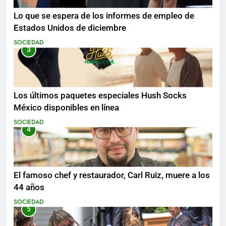
Lo que se espera de los informes de empleo de
Estados Unidos de diciembre
SOCIEDAD
3
Los últimos paquetes especiales Hush Socks
México disponibles en línea
SOCIEDAD
4
El famoso chef y restaurador, Carl Ruiz, muere a los
44 años
SOCIEDAD
5