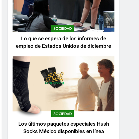
SOCIEDAD
Lo que se espera de los informes de
empleo de Estados Unidos de diciembre
SOCIEDAD
Los últimos paquetes especiales Hush
Socks México disponibles en línea