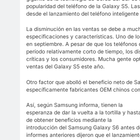
popularidad del teléfono de la Galaxy S5. La
desde el lanzamiento del teléfono inteligente
La disminución en las ventas se debe a much
especificaciones y características. Uno de l
en septiembre. A pesar de que los teléfonos
período relativamente corto de tiempo, los di
críticas y los consumidores. Mucha gente opt
ventas del Galaxy S5 este año.
Otro factor que abolló el beneficio neto de 
específicamente fabricantes OEM chinos co
Así, según Samsung informa, tienen la
esperanza de dar la vuelta a la tortilla y hast
de obtener beneficios mediante la
introducción del Samsung Galaxy S6 antes d
informes anteriores dijeron que el lanzamien