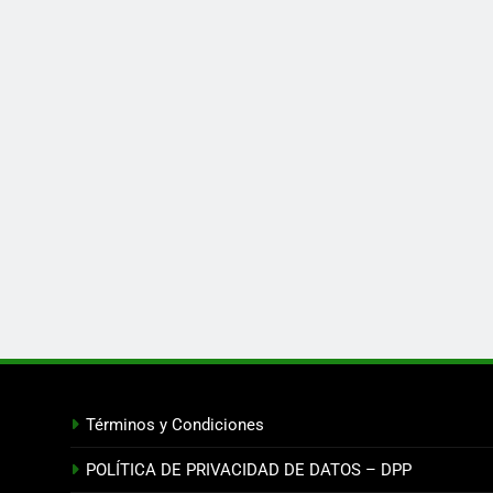
Términos y Condiciones
POLÍTICA DE PRIVACIDAD DE DATOS – DPP