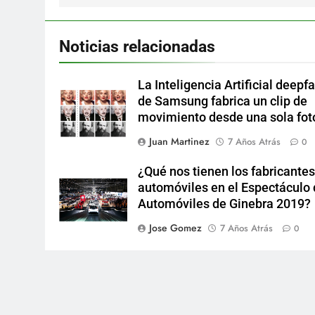
Noticias relacionadas
La Inteligencia Artificial deepf
de Samsung fabrica un clip de
movimiento desde una sola fot
Juan Martinez
7 Años Atrás
0
¿Qué nos tienen los fabricantes
automóviles en el Espectáculo
Automóviles de Ginebra 2019?
Jose Gomez
7 Años Atrás
0