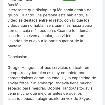
función
interesante que distingue quién habla dentro del
grupo. Cuando una persona está hablando, el
vídeo se destaca entre el resto, con lo que los
vídeos que no hablan se sitúan más hacia abajo
con una caja más pequeña. Cuando los demás
usuarios vuelven a hablar, sus vídeos serán
llevados de nuevo a la parte superior de la
pantalla.
Conclusión
Google Hangouts ofrece servicios de texto en
tiempo real y también es muy completo con
características como los emojis y la capacidad de
enviar fotos. Sin embargo, todavía tiene mucho
espacio para mejorar. Google Hangouts todavía
tiene mucho que mejorar antes de que los
usuarios puedan elegir usarlo en vez de Skype.