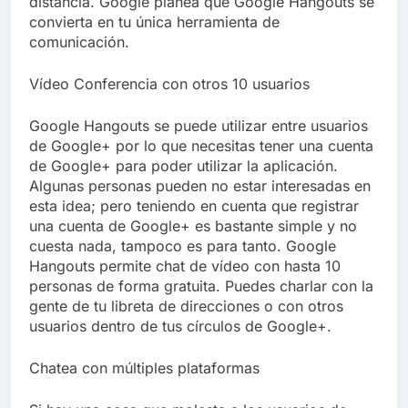
distancia. Google planea que Google Hangouts se
convierta en tu única herramienta de
comunicación.
Vídeo Conferencia con otros 10 usuarios
Google Hangouts se puede utilizar entre usuarios
de Google+ por lo que necesitas tener una cuenta
de Google+ para poder utilizar la aplicación.
Algunas personas pueden no estar interesadas en
esta idea; pero teniendo en cuenta que registrar
una cuenta de Google+ es bastante simple y no
cuesta nada, tampoco es para tanto. Google
Hangouts permite chat de vídeo con hasta 10
personas de forma gratuita. Puedes charlar con la
gente de tu libreta de direcciones o con otros
usuarios dentro de tus círculos de Google+.
Chatea con múltiples plataformas