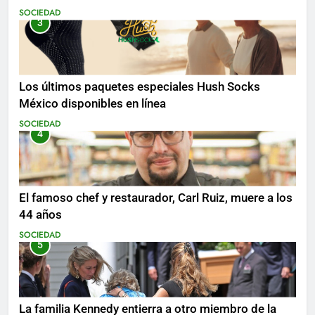
SOCIEDAD
3
Los últimos paquetes especiales Hush Socks
México disponibles en línea
SOCIEDAD
4
El famoso chef y restaurador, Carl Ruiz, muere a los
44 años
SOCIEDAD
5
La familia Kennedy entierra a otro miembro de la