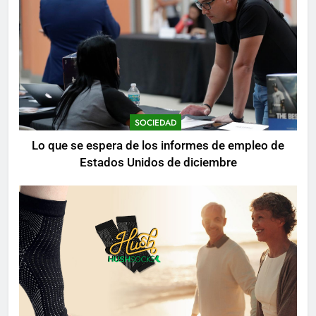
SOCIEDAD
Lo que se espera de los informes de empleo de
Estados Unidos de diciembre