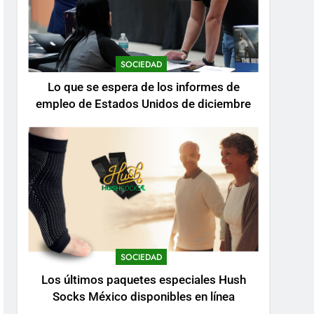
SOCIEDAD
Lo que se espera de los informes de
empleo de Estados Unidos de diciembre
SOCIEDAD
Los últimos paquetes especiales Hush
Socks México disponibles en línea