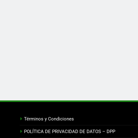
Términos y Condiciones
POLÍTICA DE PRIVACIDAD DE DATOS – DPP