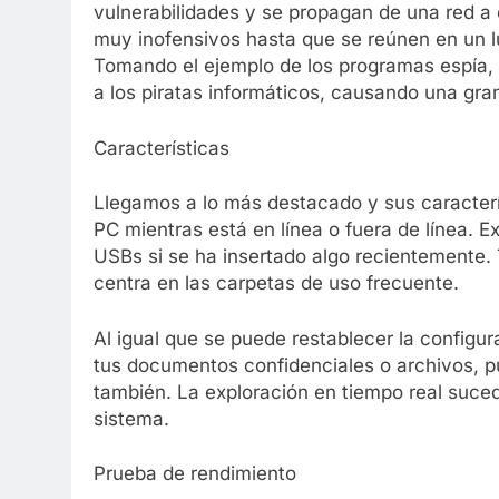
vulnerabilidades y se propagan de una red a 
muy inofensivos hasta que se reúnen en un lu
Tomando el ejemplo de los programas espía, 
a los piratas informáticos, causando una gra
Características
Llegamos a lo más destacado y sus caracterí
PC mientras está en línea o fuera de línea. E
USBs si se ha insertado algo recientemente. 
centra en las carpetas de uso frecuente.
Al igual que se puede restablecer la configur
tus documentos confidenciales o archivos, 
también. La exploración en tiempo real suce
sistema.
Prueba de rendimiento