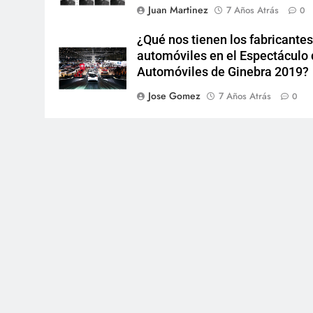
Juan Martinez
7 Años Atrás
0
¿Qué nos tienen los fabricantes
automóviles en el Espectáculo
Automóviles de Ginebra 2019?
Jose Gomez
7 Años Atrás
0