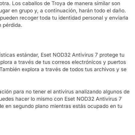
otra. Los caballos de Troya de manera similar son
gar en grupo y, a continuación, harán todo el daño.
pueden recoger toda tu identidad personal y enviarla
n pérdida.
sticas estándar, Eset NOD32 Antivirus 7 protege tu
xplora a través de tus correos electrónicos y puertos
También explora a través de todos tus archivos y se
ación para no tener el antivirus analizando algunos de
puedes hacer lo mismo con Eset NOD32 Antivirus 7
de en segundo plano mientras estás ocupado en tu