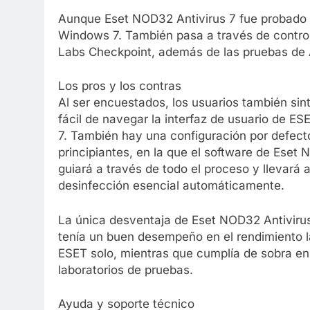
Aunque Eset NOD32 Antivirus 7 fue probado 
Windows 7. También pasa a través de control
Labs Checkpoint, además de las pruebas de 
Los pros y los contras
Al ser encuestados, los usuarios también sint
fácil de navegar la interfaz de usuario de E
7. También hay una configuración por defect
principiantes, en la que el software de Eset 
guiará a través de todo el proceso y llevará
desinfección esencial automáticamente.
La única desventaja de Eset NOD32 Antivirus
tenía un buen desempeño en el rendimiento l
ESET solo, mientras que cumplía de sobra en 
laboratorios de pruebas.
Ayuda y soporte técnico