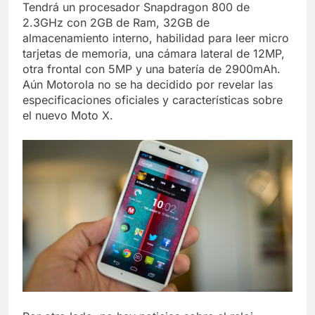
Tendrá un procesador Snapdragon 800 de
2.3GHz con 2GB de Ram, 32GB de
almacenamiento interno, habilidad para leer micro
tarjetas de memoria, una cámara lateral de 12MP,
otra frontal con 5MP y una batería de 2900mAh.
Aún Motorola no se ha decidido por revelar las
especificaciones oficiales y características sobre
el nuevo Moto X.