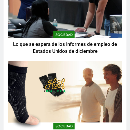
SOCIEDAD
Lo que se espera de los informes de empleo de
Estados Unidos de diciembre
SOCIEDAD