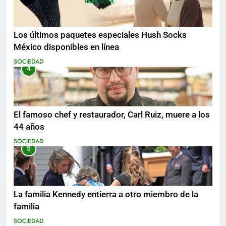
Los últimos paquetes especiales Hush Socks
México disponibles en línea
SOCIEDAD
4
El famoso chef y restaurador, Carl Ruiz, muere a los
44 años
SOCIEDAD
5
La familia Kennedy entierra a otro miembro de la
familia
SOCIEDAD