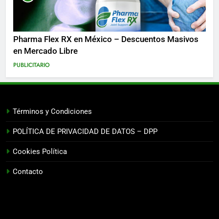
Pharma Flex RX en México – Descuentos Masivos
en Mercado Libre
PUBLICITARIO
Términos y Condiciones
POLÍTICA DE PRIVACIDAD DE DATOS – DPP
Cookies Política
Contacto