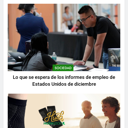
mientras se realizan arrestos
SOCIEDAD
Lo que se espera de los informes de empleo de
Estados Unidos de diciembre