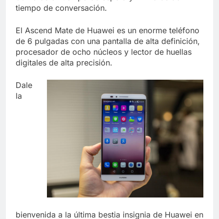
tiempo de conversación.
El Ascend Mate de Huawei es un enorme teléfono
de 6 pulgadas con una pantalla de alta definición,
procesador de ocho núcleos y lector de huellas
digitales de alta precisión.
Dale
la
bienvenida a la última bestia insignia de Huawei en