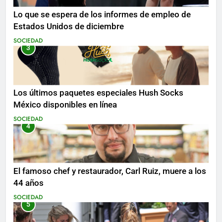
Lo que se espera de los informes de empleo de
Estados Unidos de diciembre
SOCIEDAD
3
Los últimos paquetes especiales Hush Socks
México disponibles en línea
SOCIEDAD
4
El famoso chef y restaurador, Carl Ruiz, muere a los
44 años
SOCIEDAD
5