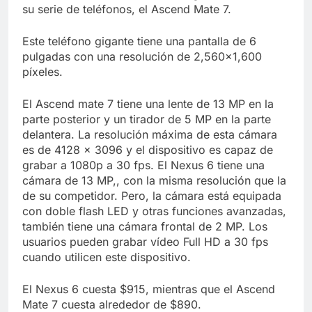
su serie de teléfonos, el Ascend Mate 7.
Este teléfono gigante tiene una pantalla de 6
pulgadas con una resolución de 2,560×1,600
píxeles.
El Ascend mate 7 tiene una lente de 13 MP en la
parte posterior y un tirador de 5 MP en la parte
delantera. La resolución máxima de esta cámara
es de 4128 x 3096 y el dispositivo es capaz de
grabar a 1080p a 30 fps. El Nexus 6 tiene una
cámara de 13 MP,, con la misma resolución que la
de su competidor. Pero, la cámara está equipada
con doble flash LED y otras funciones avanzadas,
también tiene una cámara frontal de 2 MP. Los
usuarios pueden grabar vídeo Full HD a 30 fps
cuando utilicen este dispositivo.
El Nexus 6 cuesta $915, mientras que el Ascend
Mate 7 cuesta alrededor de $890.