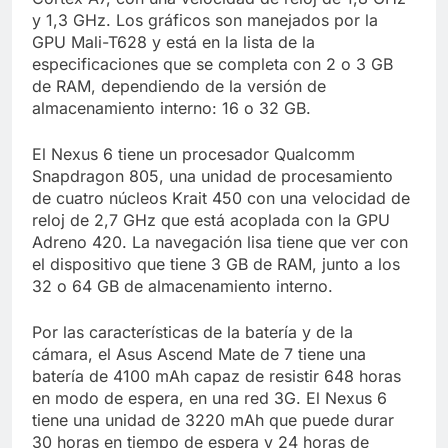
y 1,3 GHz. Los gráficos son manejados por la
GPU Mali-T628 y está en la lista de la
especificaciones que se completa con 2 o 3 GB
de RAM, dependiendo de la versión de
almacenamiento interno: 16 o 32 GB.
El Nexus 6 tiene un procesador Qualcomm
Snapdragon 805, una unidad de procesamiento
de cuatro núcleos Krait 450 con una velocidad de
reloj de 2,7 GHz que está acoplada con la GPU
Adreno 420. La navegación lisa tiene que ver con
el dispositivo que tiene 3 GB de RAM, junto a los
32 o 64 GB de almacenamiento interno.
Por las características de la batería y de la
cámara, el Asus Ascend Mate de 7 tiene una
batería de 4100 mAh capaz de resistir 648 horas
en modo de espera, en una red 3G. El Nexus 6
tiene una unidad de 3220 mAh que puede durar
30 horas en tiempo de espera y 24 horas de