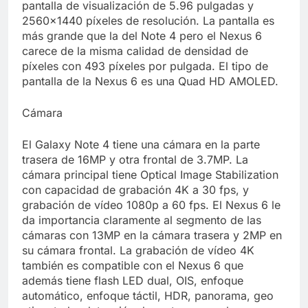
pantalla de visualización de 5.96 pulgadas y
2560×1440 píxeles de resolución. La pantalla es
más grande que la del Note 4 pero el Nexus 6
carece de la misma calidad de densidad de
píxeles con 493 píxeles por pulgada. El tipo de
pantalla de la Nexus 6 es una Quad HD AMOLED.
Cámara
El Galaxy Note 4 tiene una cámara en la parte
trasera de 16MP y otra frontal de 3.7MP. La
cámara principal tiene Optical Image Stabilization
con capacidad de grabación 4K a 30 fps, y
grabación de vídeo 1080p a 60 fps. El Nexus 6 le
da importancia claramente al segmento de las
cámaras con 13MP en la cámara trasera y 2MP en
su cámara frontal. La grabación de vídeo 4K
también es compatible con el Nexus 6 que
además tiene flash LED dual, OIS, enfoque
automático, enfoque táctil, HDR, panorama, geo