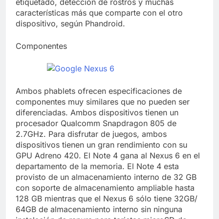
etiquetado, detección de rostros y muchas
características más que comparte con el otro
dispositivo, según Phandroid.
Componentes
Ambos phablets ofrecen especificaciones de
componentes muy similares que no pueden ser
diferenciadas. Ambos dispositivos tienen un
procesador Qualcomm Snapdragon 805 de
2.7GHz. Para disfrutar de juegos, ambos
dispositivos tienen un gran rendimiento con su
GPU Adreno 420. El Note 4 gana al Nexus 6 en el
departamento de la memoria. El Note 4 esta
provisto de un almacenamiento interno de 32 GB
con soporte de almacenamiento ampliable hasta
128 GB mientras que el Nexus 6 sólo tiene 32GB/
64GB de almacenamiento interno sin ninguna