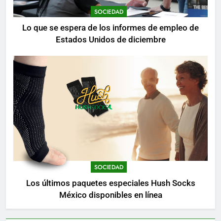
SOCIEDAD
Lo que se espera de los informes de empleo de
Estados Unidos de diciembre
SOCIEDAD
Los últimos paquetes especiales Hush Socks
México disponibles en línea