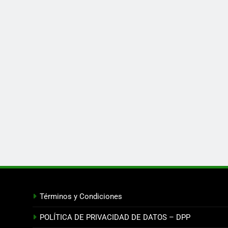
Términos y Condiciones
POLÍTICA DE PRIVACIDAD DE DATOS – DPP