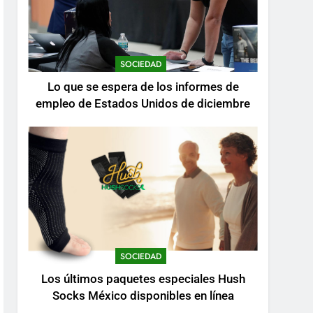
SOCIEDAD
Lo que se espera de los informes de
empleo de Estados Unidos de diciembre
SOCIEDAD
Los últimos paquetes especiales Hush
Socks México disponibles en línea