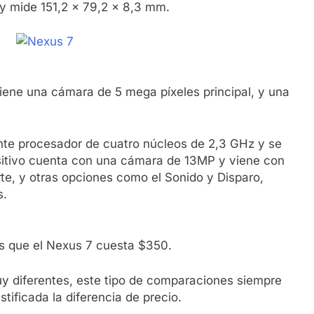
 mide 151,2 x 79,2 x 8,3 mm.
ene una cámara de 5 mega píxeles principal, y una
nte procesador de cuatro núcleos de 2,3 GHz y se
positivo cuenta con una cámara de 13MP y viene con
, y otras opciones como el Sonido y Disparo,
s.
s que el Nexus 7 cuesta $350.
y diferentes, este tipo de comparaciones siempre
stificada la diferencia de precio.