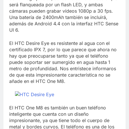
será flanqueada por un flash LED, y ambas
cámaras pueden grabar vídeos 1080p a 30 fps.
Una batería de 2400mAh también se incluirá,
además de Android 4.4 con la interfaz HTC Sense
UI 6.
El HTC Desire Eye es resistente al agua con el
certificado IPX 7, por lo que parece que ahora no
hay que preocuparse tanto ya que el teléfono
puede soportar ser sumergido en agua hasta 1
metro de profundidad. Nos entristece informaros
de que esta impresionante característica no se
añade en el HTC One M8.
El HTC One M8 es también un buen teléfono
inteligente que cuenta con un diseño
impresionante, ya que tiene todo el cuerpo de
metal y bordes curvos. El teléfono es una de los