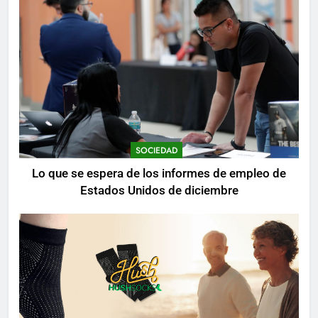
SOCIEDAD
Lo que se espera de los informes de empleo de
Estados Unidos de diciembre