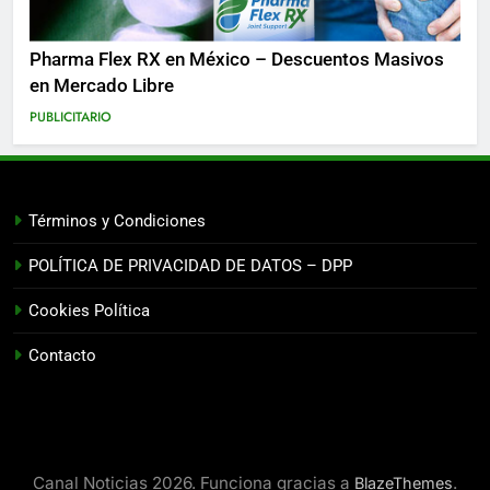
Pharma Flex RX en México – Descuentos Masivos
en Mercado Libre
PUBLICITARIO
Términos y Condiciones
POLÍTICA DE PRIVACIDAD DE DATOS – DPP
Cookies Política
Contacto
Canal Noticias 2026. Funciona gracias a
.
BlazeThemes