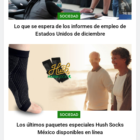
SOCIEDAD
Lo que se espera de los informes de empleo de
Estados Unidos de diciembre
SOCIEDAD
Los últimos paquetes especiales Hush Socks
México disponibles en línea