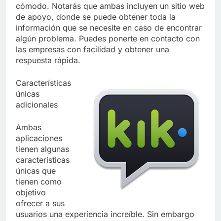
cómodo. Notarás que ambas incluyen un sitio web
de apoyo, donde se puede obtener toda la
información que se necesite en caso de encontrar
algún problema. Puedes ponerte en contacto con
las empresas con facilidad y obtener una
respuesta rápida.
Características
únicas
adicionales
Ambas
aplicaciones
tienen algunas
características
únicas que
tienen como
objetivo
ofrecer a sus
usuarios una experiencia increíble. Sin embargo