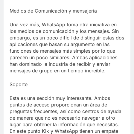
Medios de Comunicación y mensajería
Una vez más, WhatsApp toma otra iniciativa en
los medios de comunicación y los mensajes. Sin
embargo, es un poco difícil de distinguir estas dos
aplicaciones que basan su argumento en las
funciones de mensajes más simples por lo que
parecen un poco similares. Ambas aplicaciones
han dominado la industria de recibir y enviar
mensajes de grupo en un tiempo increíble.
Soporte
Esta es una sección muy interesante. Ambos
puntos de acceso proporcionan un área de
preguntas frecuentes, así como centros de ayuda
de manera que no es necesario navegar a otro
lugar para obtener la información que necesitas.
En este punto Kik y WhatsApp tienen un empate