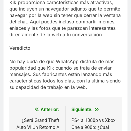
Kik proporciona características más atractivas,
que incluyen un navegador adjunto que te permite
navegar por la web sin tener que cerrar la ventana
del chat. Aquí puedes incluso compartir memes,
enlaces y las fotos que te parezcan interesantes
directamente de la web a tu conversación.
Veredicto
No hay duda de que WhatsApp disfruta de más
popularidad que Kik cuando se trata de enviar
mensajes. Sus fabricantes están lanzando más
características todos los días, con la última siendo
su capacidad de trabajo en la web.
Anterior:
Siguiente:
Navegación
de
¿Será Grand Theft
PS4 a 1080p vs Xbox
Auto VI Un Retorno A
One a 900p: ¿Cuál