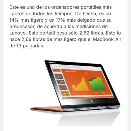
Este es uno de los ordenadores portátiles más
ligeros de todos los tiempos. De hecho, es un
14% más ligero y un 17% más delgado que su
predecesor, de acuerdo a las mediciones de
Lenovo. Este portátil pesa sólo 2,62 libras. Esto lo
hace 2,69 libras de más ligero que el MacBook Air
de 13 pulgadas.