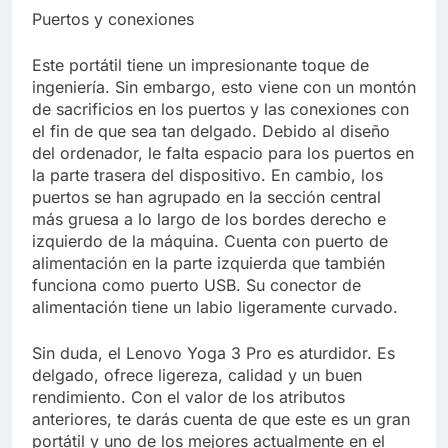
Puertos y conexiones
Este portátil tiene un impresionante toque de
ingeniería. Sin embargo, esto viene con un montón
de sacrificios en los puertos y las conexiones con
el fin de que sea tan delgado. Debido al diseño
del ordenador, le falta espacio para los puertos en
la parte trasera del dispositivo. En cambio, los
puertos se han agrupado en la sección central
más gruesa a lo largo de los bordes derecho e
izquierdo de la máquina. Cuenta con puerto de
alimentación en la parte izquierda que también
funciona como puerto USB. Su conector de
alimentación tiene un labio ligeramente curvado.
Sin duda, el Lenovo Yoga 3 Pro es aturdidor. Es
delgado, ofrece ligereza, calidad y un buen
rendimiento. Con el valor de los atributos
anteriores, te darás cuenta de que este es un gran
portátil y uno de los mejores actualmente en el