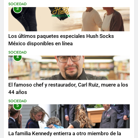
SOCIEDAD
3
Los últimos paquetes especiales Hush Socks
México disponibles en línea
SOCIEDAD
4
El famoso chef y restaurador, Carl Ruiz, muere a los
44 años
SOCIEDAD
5
La familia Kennedy entierra a otro miembro de la