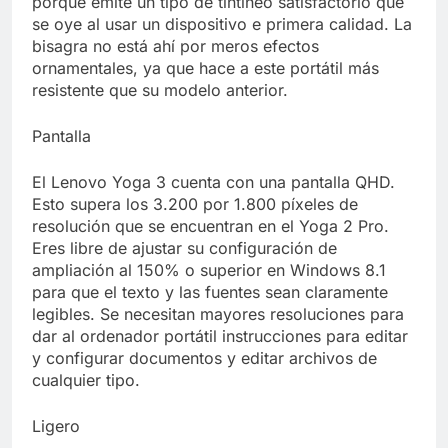
porque emite un tipo de tintineo satisfactorio que
se oye al usar un dispositivo e primera calidad. La
bisagra no está ahí por meros efectos
ornamentales, ya que hace a este portátil más
resistente que su modelo anterior.
Pantalla
El Lenovo Yoga 3 cuenta con una pantalla QHD.
Esto supera los 3.200 por 1.800 píxeles de
resolución que se encuentran en el Yoga 2 Pro.
Eres libre de ajustar su configuración de
ampliación al 150% o superior en Windows 8.1
para que el texto y las fuentes sean claramente
legibles. Se necesitan mayores resoluciones para
dar al ordenador portátil instrucciones para editar
y configurar documentos y editar archivos de
cualquier tipo.
Ligero