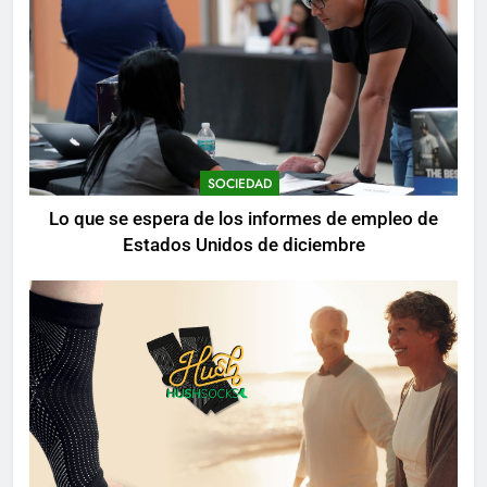
SOCIEDAD
Lo que se espera de los informes de empleo de
Estados Unidos de diciembre