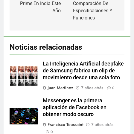
entradas
Prime En India Este
Comparación De
Año
Especificaciones Y
Funciones
Noticias relacionadas
La Inteligencia Artificial deepfake
de Samsung fabrica un clip de
movimiento desde una sola foto
Juan Martinez
7 años atrás
0
Messenger es la primera
aplicación de Facebook en
obtener modo oscuro
Francisco Toussaint
7 años atrás
0