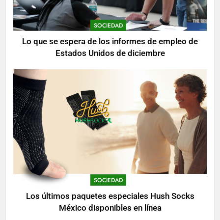
SOCIEDAD
Lo que se espera de los informes de empleo de
Estados Unidos de diciembre
SOCIEDAD
Los últimos paquetes especiales Hush Socks
México disponibles en línea