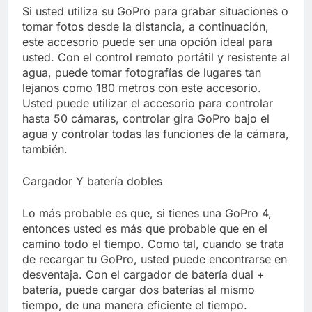
Si usted utiliza su GoPro para grabar situaciones o
tomar fotos desde la distancia, a continuación,
este accesorio puede ser una opción ideal para
usted. Con el control remoto portátil y resistente al
agua, puede tomar fotografías de lugares tan
lejanos como 180 metros con este accesorio.
Usted puede utilizar el accesorio para controlar
hasta 50 cámaras, controlar gira GoPro bajo el
agua y controlar todas las funciones de la cámara,
también.
Cargador Y batería dobles
Lo más probable es que, si tienes una GoPro 4,
entonces usted es más que probable que en el
camino todo el tiempo. Como tal, cuando se trata
de recargar tu GoPro, usted puede encontrarse en
desventaja. Con el cargador de batería dual +
batería, puede cargar dos baterías al mismo
tiempo, de una manera eficiente el tiempo.