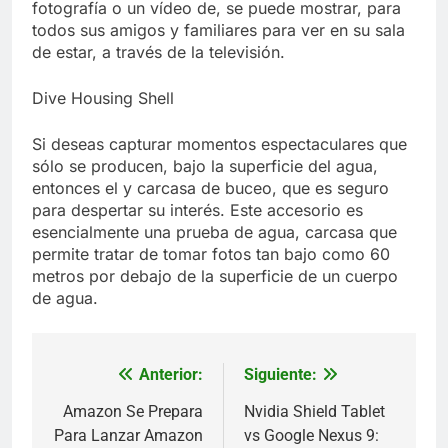
fotografía o un vídeo de, se puede mostrar, para
todos sus amigos y familiares para ver en su sala
de estar, a través de la televisión.
Dive Housing Shell
Si deseas capturar momentos espectaculares que
sólo se producen, bajo la superficie del agua,
entonces el y carcasa de buceo, que es seguro
para despertar su interés. Este accesorio es
esencialmente una prueba de agua, carcasa que
permite tratar de tomar fotos tan bajo como 60
metros por debajo de la superficie de un cuerpo
de agua.
Anterior:
Siguiente:
Navegación
de
Amazon Se Prepara
Nvidia Shield Tablet
Para Lanzar Amazon
vs Google Nexus 9: