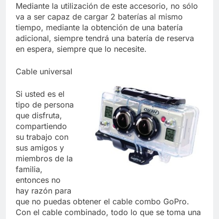
Mediante la utilización de este accesorio, no sólo
va a ser capaz de cargar 2 baterías al mismo
tiempo, mediante la obtención de una batería
adicional, siempre tendrá una batería de reserva
en espera, siempre que lo necesite.
Cable universal
Si usted es el
tipo de persona
que disfruta,
compartiendo
su trabajo con
sus amigos y
miembros de la
familia,
entonces no
hay razón para
que no puedas obtener el cable combo GoPro.
Con el cable combinado, todo lo que se toma una