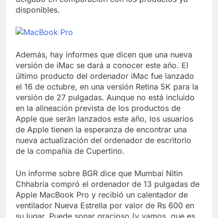
disponibles.
Además, hay informes que dicen que una nueva
versión de iMac se dará a conocer este año. El
último producto del ordenador iMac fue lanzado
el 16 de octubre, en una versión Retina 5K para la
versión de 27 pulgadas. Aunque no está incluido
en la alineación prevista de los productos de
Apple que serán lanzados este año, los usuarios
de Apple tienen la esperanza de encontrar una
nueva actualización del ordenador de escritorio
de la compañía de Cupertino.
Un informe sobre BGR dice que Mumbai Nitin
Chhabria compró el ordenador de 13 pulgadas de
Apple MacBook Pro y recibió un calentador de
ventilador Nueva Estrella por valor de Rs 600 en
su lugar. Puede sonar gracioso (y vamos, que es