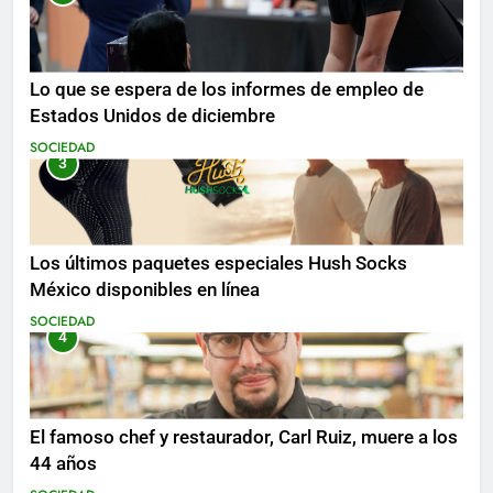
Lo que se espera de los informes de empleo de
Estados Unidos de diciembre
SOCIEDAD
3
Los últimos paquetes especiales Hush Socks
México disponibles en línea
SOCIEDAD
4
El famoso chef y restaurador, Carl Ruiz, muere a los
44 años