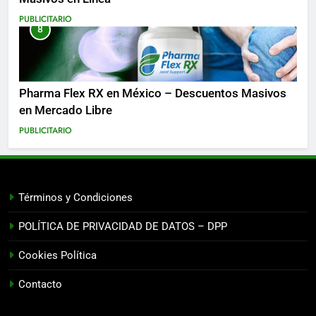
PUBLICITARIO
8
Pharma Flex RX en México – Descuentos Masivos
en Mercado Libre
PUBLICITARIO
Términos y Condiciones
POLÍTICA DE PRIVACIDAD DE DATOS – DPP
Cookies Política
Contacto