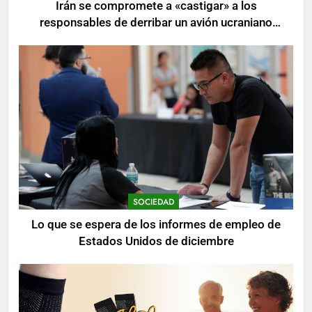
Irán se compromete a «castigar» a los
responsables de derribar un avión ucraniano
mientras se realizan arrestos
SOCIEDAD
Lo que se espera de los informes de empleo de
Estados Unidos de diciembre