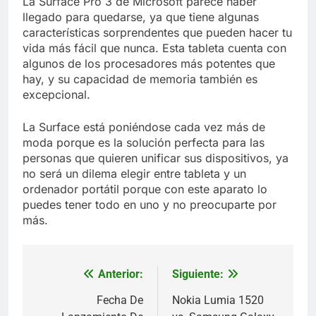
La Surface Pro 3 de Microsoft parece haber
llegado para quedarse, ya que tiene algunas
características sorprendentes que pueden hacer tu
vida más fácil que nunca. Esta tableta cuenta con
algunos de los procesadores más potentes que
hay, y su capacidad de memoria también es
excepcional.
La Surface está poniéndose cada vez más de
moda porque es la solución perfecta para las
personas que quieren unificar sus dispositivos, ya
no será un dilema elegir entre tableta y un
ordenador portátil porque con este aparato lo
puedes tener todo en uno y no preocuparte por
más.
Anterior:
Siguiente:
Navegación
de
Fecha De
Nokia Lumia 1520