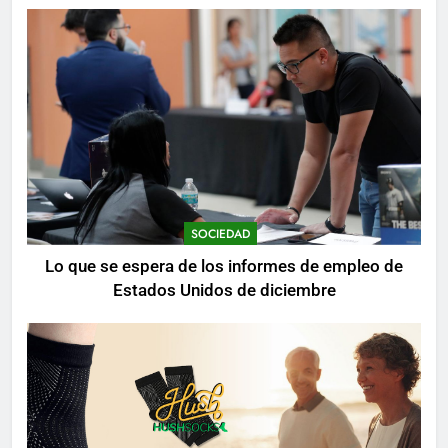
mientras se realizan arrestos
SOCIEDAD
Lo que se espera de los informes de empleo de
Estados Unidos de diciembre