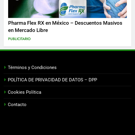
Pharma Flex RX en México – Descuentos Masivos
en Mercado Libre
PUBLICITARIO
Términos y Condiciones
POLÍTICA DE PRIVACIDAD DE DATOS – DPP
Cookies Política
Contacto