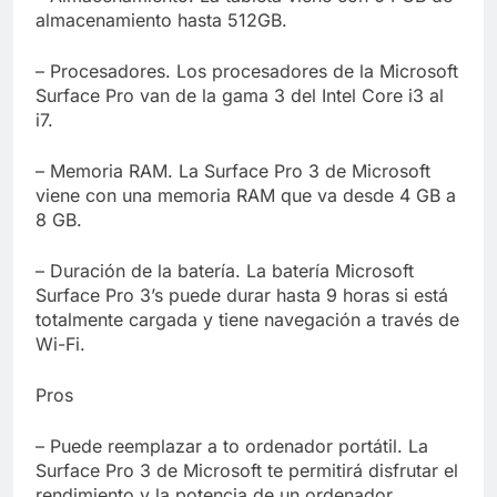
almacenamiento hasta 512GB.
– Procesadores. Los procesadores de la Microsoft
Surface Pro van de la gama 3 del Intel Core i3 al
i7.
– Memoria RAM. La Surface Pro 3 de Microsoft
viene con una memoria RAM que va desde 4 GB a
8 GB.
– Duración de la batería. La batería Microsoft
Surface Pro 3’s puede durar hasta 9 horas si está
totalmente cargada y tiene navegación a través de
Wi-Fi.
Pros
– Puede reemplazar a to ordenador portátil. La
Surface Pro 3 de Microsoft te permitirá disfrutar el
rendimiento y la potencia de un ordenador