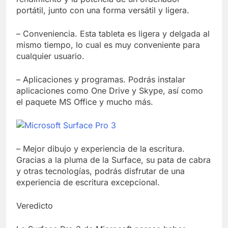
portátil, junto con una forma versátil y ligera.
– Conveniencia. Esta tableta es ligera y delgada al
mismo tiempo, lo cual es muy conveniente para
cualquier usuario.
– Aplicaciones y programas. Podrás instalar
aplicaciones como One Drive y Skype, así como
el paquete MS Office y mucho más.
– Mejor dibujo y experiencia de la escritura.
Gracias a la pluma de la Surface, su pata de cabra
y otras tecnologías, podrás disfrutar de una
experiencia de escritura excepcional.
Veredicto