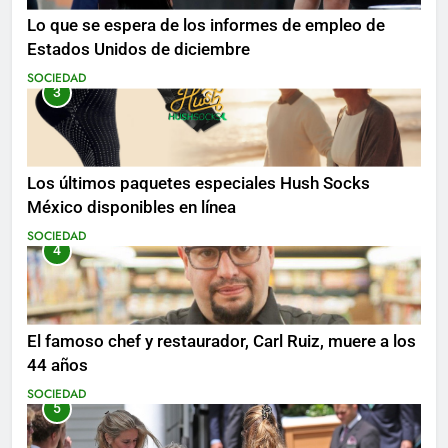
Lo que se espera de los informes de empleo de
Estados Unidos de diciembre
SOCIEDAD
3
Los últimos paquetes especiales Hush Socks
México disponibles en línea
SOCIEDAD
4
El famoso chef y restaurador, Carl Ruiz, muere a los
44 años
SOCIEDAD
5