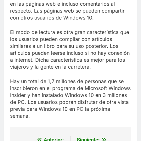
en las páginas web e incluso comentarios al
respecto. Las páginas web se pueden compartir
con otros usuarios de Windows 10.
El modo de lectura es otra gran característica que
los usuarios pueden compilar con artículos
similares a un libro para su uso posterior. Los
artículos pueden leerse incluso si no hay conexión
a internet. Dicha característica es mejor para los
viajeros y la gente en la carretera.
Hay un total de 1,7 millones de personas que se
inscribieron en el programa de Microsoft Windows
Insider y han instalado Windows 10 en 3 millones
de PC. Los usuarios podrán disfrutar de otra vista
previa para Windows 10 en PC la próxima
semana.
Anterior:
Siguiente: