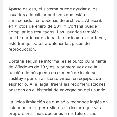
Aparte de eso, el sistema puede ayudar a los
usuarios a localizar archivos que están
almacenados en decenas de archivos. Al escribir
en «Fotos de enero de 2011,» Cortana puede
compilar los resultados. Los usuarios también
pueden ordenarle «tocar la música» o «por favor,
esté tranquilo» para detener las pistas de
reproducción.
Cortana según se informa, es el punto culminante
de Windows de 10 y es la primera vez que la
función de búsqueda en el menú de inicio se
sustituye por un asistente virtual en equipos de
escritorio. A la larga, traerá las recomendaciones
basadas en el historial de navegación del usuario.
La única limitación es que sólo reconoce inglés en
este momento, pero Microsoft declaró que va a
proporcionar más opciones en el futuro. Las