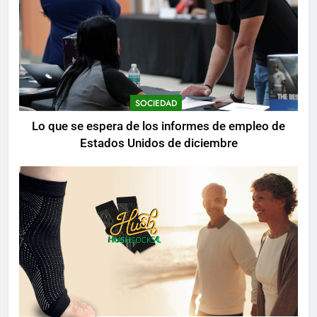
SOCIEDAD
Lo que se espera de los informes de empleo de
Estados Unidos de diciembre