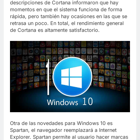
descripciones de Cortana informaron que hay
momentos en que el sistema funciona de forma
rápida, pero también hay ocasiones en las que se
retrasa un poco. En total, el rendimiento general
de Cortana es altamente satisfactorio.
Otra de las novedades para Windows 10 es
Spartan, el navegador reemplazará a Internet
Explorer. Spartan permite al usuario hacer marcas