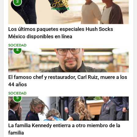
3
Los últimos paquetes especiales Hush Socks
México disponibles en línea
SOCIEDAD
4
El famoso chef y restaurador, Carl Ruiz, muere a los
44 años
SOCIEDAD
5
La familia Kennedy entierra a otro miembro de la
familia