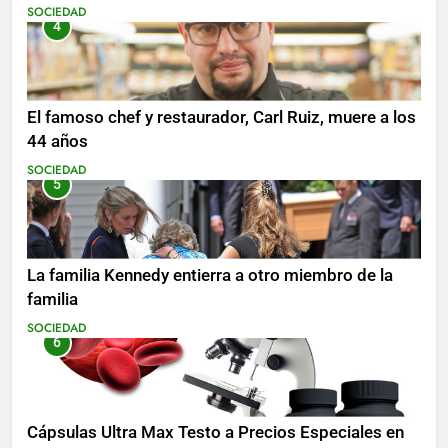
SOCIEDAD
4
El famoso chef y restaurador, Carl Ruiz, muere a los
44 años
SOCIEDAD
5
La familia Kennedy entierra a otro miembro de la
familia
SOCIEDAD
6
Cápsulas Ultra Max Testo a Precios Especiales en