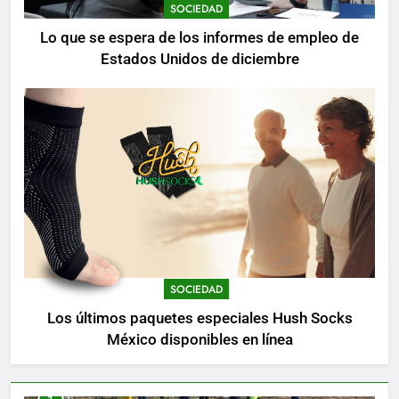
SOCIEDAD
Lo que se espera de los informes de empleo de
Estados Unidos de diciembre
SOCIEDAD
Los últimos paquetes especiales Hush Socks
México disponibles en línea