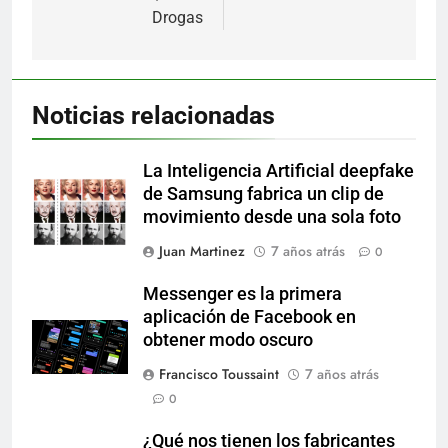
Drogas
Noticias relacionadas
La Inteligencia Artificial deepfake
de Samsung fabrica un clip de
movimiento desde una sola foto
Juan Martinez
7 años atrás
0
Messenger es la primera
aplicación de Facebook en
obtener modo oscuro
Francisco Toussaint
7 años atrás
0
¿Qué nos tienen los fabricantes