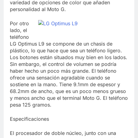
variedad de opciones de color que añaden
personalidad al Moto G.
Por otro
lado, el
teléfono
LG Optimus L9 se compone de un chasis de
plástico, lo que hace que sea un teléfono ligero.
Los botones están situados muy bien en los lados.
Sin embargo, el control de volumen se podría
haber hecho un poco más grande. El teléfono
ofrece una sensación agradable cuando se
sostiene en la mano. Tiene 9.1mm de espesor y
68.2mm de ancho, que es un poco menos grueso
y menos ancho que el terminal Moto G. El teléfono
pesa 125 gramos.
Especificaciones
El procesador de doble núcleo, junto con una