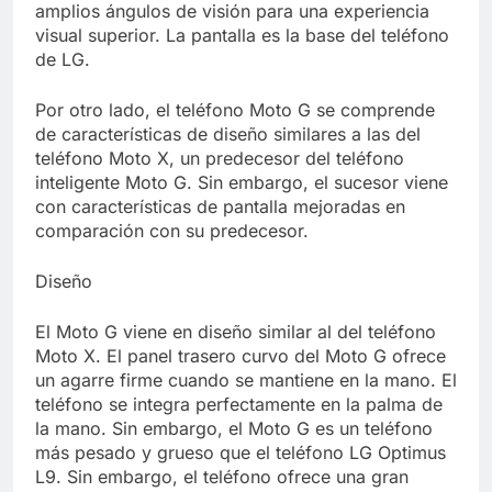
amplios ángulos de visión para una experiencia
visual superior. La pantalla es la base del teléfono
de LG.
Por otro lado, el teléfono Moto G se comprende
de características de diseño similares a las del
teléfono Moto X, un predecesor del teléfono
inteligente Moto G. Sin embargo, el sucesor viene
con características de pantalla mejoradas en
comparación con su predecesor.
Diseño
El Moto G viene en diseño similar al del teléfono
Moto X. El panel trasero curvo del Moto G ofrece
un agarre firme cuando se mantiene en la mano. El
teléfono se integra perfectamente en la palma de
la mano. Sin embargo, el Moto G es un teléfono
más pesado y grueso que el teléfono LG Optimus
L9. Sin embargo, el teléfono ofrece una gran