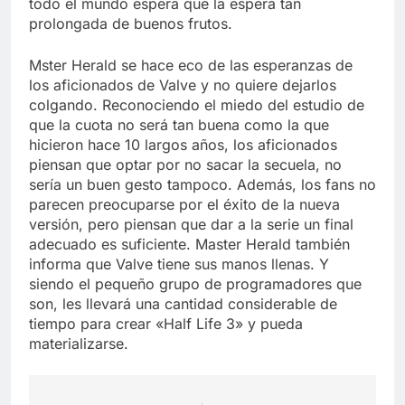
todo el mundo espera que la espera tan
prolongada de buenos frutos.
Mster Herald se hace eco de las esperanzas de
los aficionados de Valve y no quiere dejarlos
colgando. Reconociendo el miedo del estudio de
que la cuota no será tan buena como la que
hicieron hace 10 largos años, los aficionados
piensan que optar por no sacar la secuela, no
sería un buen gesto tampoco. Además, los fans no
parecen preocuparse por el éxito de la nueva
versión, pero piensan que dar a la serie un final
adecuado es suficiente. Master Herald también
informa que Valve tiene sus manos llenas. Y
siendo el pequeño grupo de programadores que
son, les llevará una cantidad considerable de
tiempo para crear «Half Life 3» y pueda
materializarse.