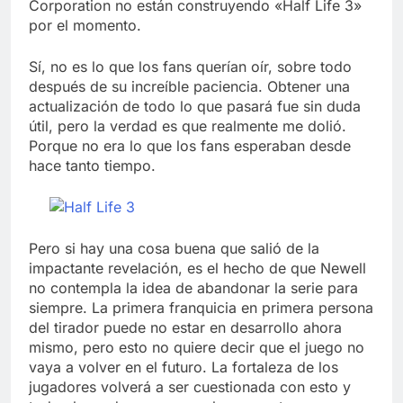
Corporation no están construyendo «Half Life 3»
por el momento.
Sí, no es lo que los fans querían oír, sobre todo
después de su increíble paciencia. Obtener una
actualización de todo lo que pasará fue sin duda
útil, pero la verdad es que realmente me dolió.
Porque no era lo que los fans esperaban desde
hace tanto tiempo.
Pero si hay una cosa buena que salió de la
impactante revelación, es el hecho de que Newell
no contempla la idea de abandonar la serie para
siempre. La primera franquicia en primera persona
del tirador puede no estar en desarrollo ahora
mismo, pero esto no quiere decir que el juego no
vaya a volver en el futuro. La fortaleza de los
jugadores volverá a ser cuestionada con esto y