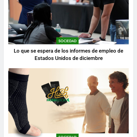
SOCIEDAD
Lo que se espera de los informes de empleo de
Estados Unidos de diciembre