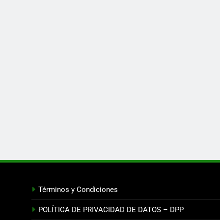
Términos y Condiciones
POLÍTICA DE PRIVACIDAD DE DATOS – DPP