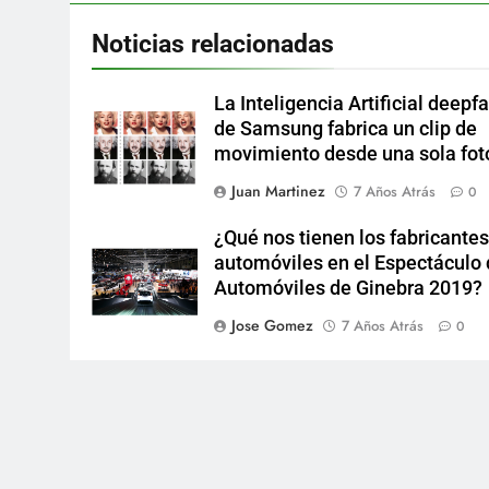
Noticias relacionadas
La Inteligencia Artificial deepf
de Samsung fabrica un clip de
movimiento desde una sola fot
Juan Martinez
7 Años Atrás
0
¿Qué nos tienen los fabricantes
automóviles en el Espectáculo
Automóviles de Ginebra 2019?
Jose Gomez
7 Años Atrás
0