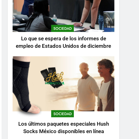
SOCIEDAD
Lo que se espera de los informes de
empleo de Estados Unidos de diciembre
SOCIEDAD
Los últimos paquetes especiales Hush
Socks México disponibles en línea