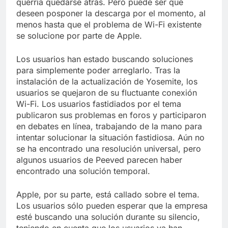
querría quedarse atrás. Pero puede ser que
deseen posponer la descarga por el momento, al
menos hasta que el problema de Wi-Fi existente
se solucione por parte de Apple.
Los usuarios han estado buscando soluciones
para simplemente poder arreglarlo. Tras la
instalación de la actualización de Yosemite, los
usuarios se quejaron de su fluctuante conexión
Wi-Fi. Los usuarios fastidiados por el tema
publicaron sus problemas en foros y participaron
en debates en línea, trabajando de la mano para
intentar solucionar la situación fastidiosa. Aún no
se ha encontrado una resolución universal, pero
algunos usuarios de Peeved parecen haber
encontrado una solución temporal.
Apple, por su parte, está callado sobre el tema.
Los usuarios sólo pueden esperar que la empresa
esté buscando una solución durante su silencio,