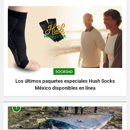
SOCIEDAD
Los últimos paquetes especiales Hush Socks
México disponibles en línea
1