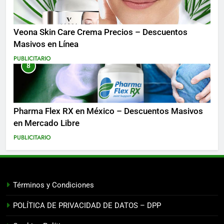
Veona Skin Care Crema Precios – Descuentos
Masivos en Línea
PUBLICITARIO
8
Pharma Flex RX en México – Descuentos Masivos
en Mercado Libre
PUBLICITARIO
Términos y Condiciones
POLÍTICA DE PRIVACIDAD DE DATOS – DPP