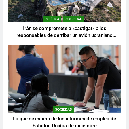
POLÍTICA
SOCIEDAD
Irán se compromete a «castigar» a los
responsables de derribar un avión ucraniano
mientras se realizan arrestos
SOCIEDAD
Lo que se espera de los informes de empleo de
Estados Unidos de diciembre