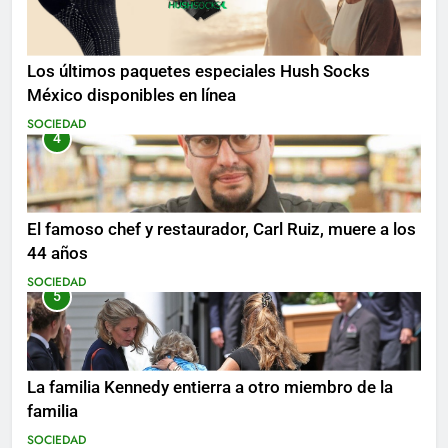
Los últimos paquetes especiales Hush Socks
México disponibles en línea
SOCIEDAD
4
El famoso chef y restaurador, Carl Ruiz, muere a los
44 años
SOCIEDAD
5
La familia Kennedy entierra a otro miembro de la
familia
SOCIEDAD