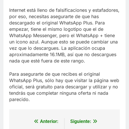
Internet está lleno de falsificaciones y estafadores,
por eso, necesitas asegurarte de que has
descargado el original WhatsApp Plus. Para
empezar, tiene el mismo logotipo que el de
WhatsApp Messenger, pero el WhatsApp + tiene
un icono azul. Aunque esto se puede cambiar una
vez que lo descargues. La aplicación ocupa
aproximadamente 16.1MB, así que no descargues
nada que esté fuera de este rango.
Para asegurarte de que recibes el original
WhatsApp Plus, sólo hay que visitar la página web
oficial, será gratuito para descargar y utilizar y no
tendrás que completar ninguna oferta ni nada
parecido.
Anterior:
Siguiente:
Navegación