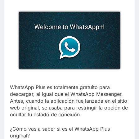
WhatsApp Plus es totalmente gratuito para
descargar, al igual que el WhatsApp Messenger.
Antes, cuando la aplicación fue lanzada en el sitio
web original, se usaba para restringir la opción de
ocultar tu estado de conexión.
¿Cómo vas a saber si es el WhatsApp Plus
original?