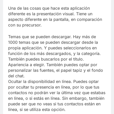
Una de las cosas que hace esta aplicación
diferente es la presentación visual. Tiene un
aspecto diferente en la pantalla, en comparación
con su precursor.
Temas que se pueden descargar. Hay más de
1000 temas que se pueden descargar desde la
propia aplicación. Y puedes seleccionarlos en
función de los más descargados, y la categoría.
También puedes buscarlos por el título.
Apariencia a elegir. También puedes optar por
personalizar las fuentes, el papel tapiz y el fondo
del chat.
Ocultar la disponibilidad en línea. Puedes optar
por ocultar tu presencia en línea, por lo que tus
contactos no podrán ver la última vez que estabas
en línea, o si estás en línea. Sin embargo, también
puede ser que no veas si tus contactos están en
línea, si se utiliza esta opción.