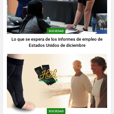
SOCIEDAD
Lo que se espera de los informes de empleo de
Estados Unidos de diciembre
SOCIEDAD