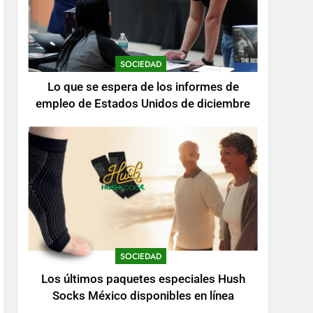
SOCIEDAD
Lo que se espera de los informes de
empleo de Estados Unidos de diciembre
SOCIEDAD
Los últimos paquetes especiales Hush
Socks México disponibles en línea