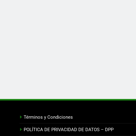
Términos y Condiciones
POLÍTICA DE PRIVACIDAD DE DATOS – DPP